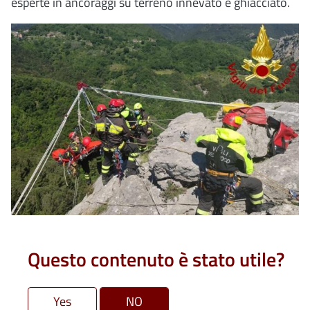
esperte in ancoraggi su terreno innevato e ghiacciato.
Questo contenuto è stato utile?