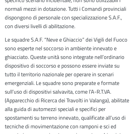
specifico scenario incidentale, non sono utilizzabili i
normali mezzi in dotazione. Tutti i Comandi provinciali
dispongono di personale con specializzazione S.A.F.,
con diversi livelli di abilitazione.
Le squadre S.A.F. “Neve e Ghiaccio” dei Vigili del Fuoco
sono esperte nel soccorso in ambiente innevato e
ghiacciato. Queste unità sono integrate nell’ordinario
dispositivo di soccorso e possono essere inviate su
tutto il territorio nazionale per operare in scenari
emergenziali. Le squadre sono preparate e formate
sull’uso di dispositivi salvavita, come l’A-R.T.VA.
(Apparecchio di Ricerca dei Travolti in Valanga), abilitate
alla guida di automezzi speciali e specifici per
spostamenti su terreno innevato, qualificate all’uso di
tecniche di movimentazione con ramponi e sci ed