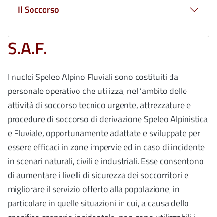
Il Soccorso
S.A.F.
I nuclei Speleo Alpino Fluviali sono costituiti da
personale operativo che utilizza, nell’ambito delle
attività di soccorso tecnico urgente, attrezzature e
procedure di soccorso di derivazione Speleo Alpinistica
e Fluviale, opportunamente adattate e sviluppate per
essere efficaci in zone impervie ed in caso di incidente
in scenari naturali, civili e industriali. Esse consentono
di aumentare i livelli di sicurezza dei soccorritori e
migliorare il servizio offerto alla popolazione, in
particolare in quelle situazioni in cui, a causa dello