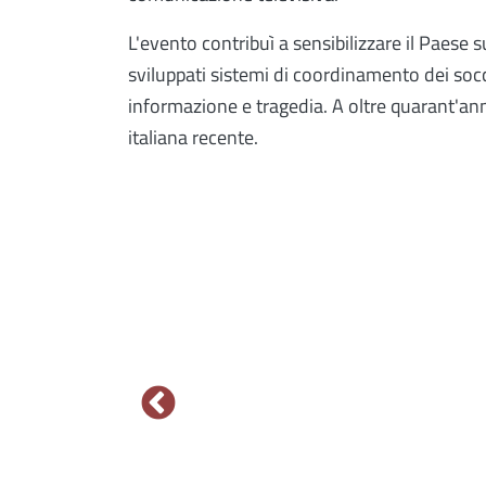
L'evento contribuì a sensibilizzare il Paese 
sviluppati sistemi di coordinamento dei socco
informazione e tragedia. A oltre quarant'ann
italiana recente.