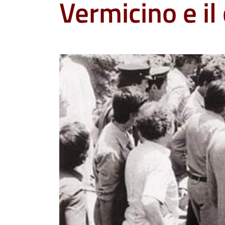
Vermicino e il