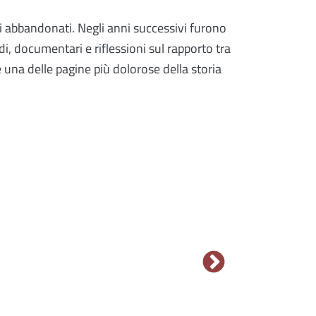
iti abbandonati. Negli anni successivi furono
i, documentari e riflessioni sul rapporto tra
 una delle pagine più dolorose della storia