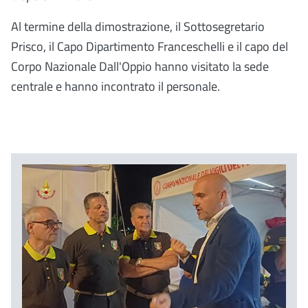
Al termine della dimostrazione, il Sottosegretario
Prisco, il Capo Dipartimento Franceschelli e il capo del
Corpo Nazionale Dall'Oppio hanno visitato la sede
centrale e hanno incontrato il personale.