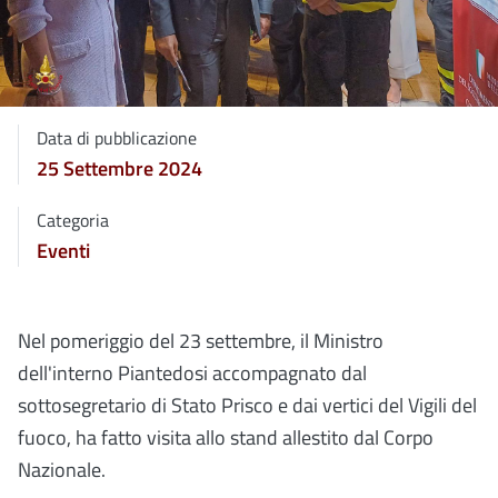
Data di pubblicazione
25 Settembre 2024
Categoria
Eventi
Nel pomeriggio del 23 settembre, il Ministro
dell'interno Piantedosi accompagnato dal
sottosegretario di Stato Prisco e dai vertici del Vigili del
fuoco, ha fatto visita allo stand allestito dal Corpo
Nazionale.