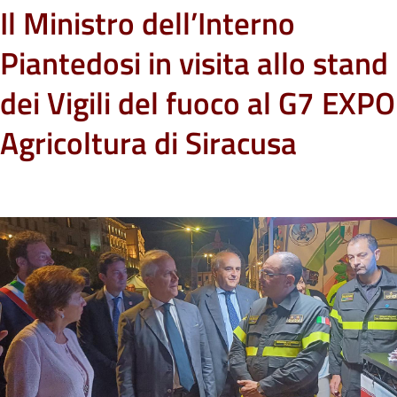
Il Ministro dell’Interno
Piantedosi in visita allo stand
dei Vigili del fuoco al G7 EXPO
Agricoltura di Siracusa