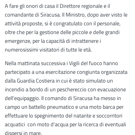
A fare gli onori di casa il Direttore regionale e il
comandante di Siracusa. Il Ministro, dopo aver visto le
attività proposte, si è congratulato con il personale,
oltre che per la gestione delle piccole e delle grandi
emergenze, per la capacità di intrattenere i
numerosissimi visitatori di tutte le età.
Nella mattinata successiva i Vigili del fuoco hanno
partecipato a una esercitazione congiunta organizzata
dalla Guardia Costiera in cui è stato simulato un
incendio a bordo di un peschereccio con evacuazione
dell'equipaggio. Il comando di Siracusa ha messo in
campo un battello pneumatico e una moto barca per
effettuare lo spegnimento del natante e soccorritori
acquatici con moto d'acqua per la ricerca di eventuali
dispersi in mare.