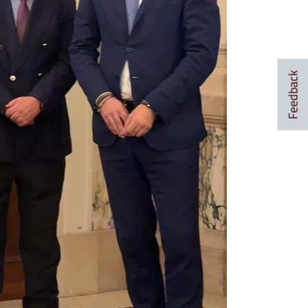
Feedback