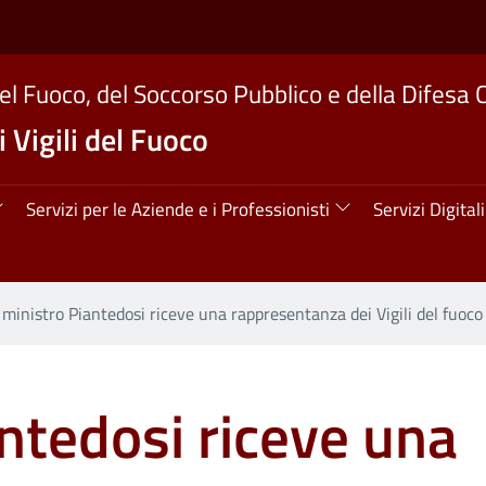
del Fuoco, del Soccorso Pubblico e della Difesa C
 Vigili del Fuoco
ipale
Servizi per le Aziende e i Professionisti
Servizi Digitali
l ministro Piantedosi riceve una rappresentanza dei Vigili del fuoco i
antedosi riceve una