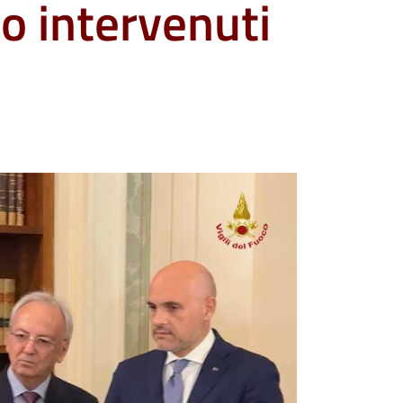
co intervenuti