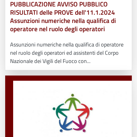
PUBBLICAZIONE AVVISO PUBBLICO
RISULTATI delle PROVE dell'11.1.2024
Assunzioni numeriche nella qualifica di
operatore nel ruolo degli operatori
Assunzioni numeriche nella qualifica di operatore
nel ruolo degli operatori ed assistenti del Corpo
Nazionale dei Vigili del Fuoco con...