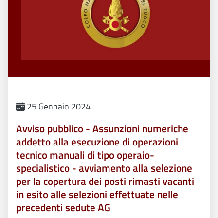
25 Gennaio 2024
Avviso pubblico - Assunzioni numeriche
addetto alla esecuzione di operazioni
tecnico manuali di tipo operaio-
specialistico - avviamento alla selezione
per la copertura dei posti rimasti vacanti
in esito alle selezioni effettuate nelle
precedenti sedute AG