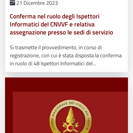
21 Dicembre 2023
Conferma nel ruolo degli Ispettori
Informatici del CNVVF e relativa
assegnazione presso le sedi di servizio
Si trasmette il provvedimento, in corso di
registrazione, con cui è stata disposta la conferma
in ruolo di 48 Ispettori Informatici del...