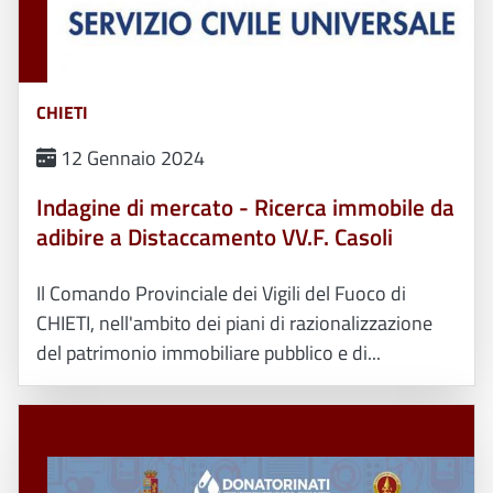
CHIETI
12 Gennaio 2024
Indagine di mercato - Ricerca immobile da
adibire a Distaccamento VV.F. Casoli
Il Comando Provinciale dei Vigili del Fuoco di
CHIETI, nell'ambito dei piani di razionalizzazione
del patrimonio immobiliare pubblico e di...