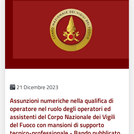
21 Dicembre 2023
Assunzioni numeriche nella qualifica di
operatore nel ruolo degli operatori ed
assistenti del Corpo Nazionale dei Vigili
del Fuoco con mansioni di supporto
tecnico-professionale - Bando pubblicato