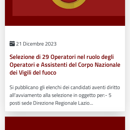
21 Dicembre 2023
Selezione di 29 Operatori nel ruolo degli
Operatori e Assistenti del Corpo Nazionale
dei Vigili del fuoco
Si pubblicano gli elenchi dei candidati aventi diritto
all'avviamento alla selezione in oggetto per:- 5
posti sede Direzione Regionale Lazio...