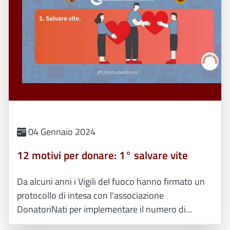
04 Gennaio 2024
12 motivi per donare: 1° salvare vite
Da alcuni anni i Vigili del fuoco hanno firmato un
protocollo di intesa con l'associazione
DonatoriNati per implementare il numero di...