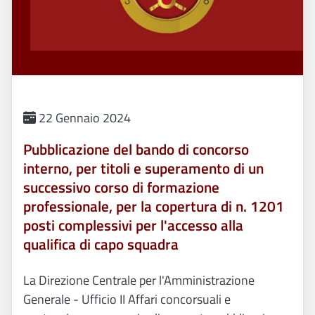
22 Gennaio 2024
Pubblicazione del bando di concorso
interno, per titoli e superamento di un
successivo corso di formazione
professionale, per la copertura di n. 1201
posti complessivi per l'accesso alla
qualifica di capo squadra
La Direzione Centrale per l'Amministrazione
Generale - Ufficio II Affari concorsuali e