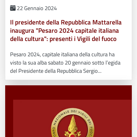
22 Gennaio 2024
Il presidente della Repubblica Mattarella
inaugura "Pesaro 2024 capitale italiana
della cultura": presenti i Vigili del fuoco
Pesaro 2024, capitale italiana della cultura ha
visto la sua alba sabato 20 gennaio sotto l’egida
del Presidente della Repubblica Sergio...