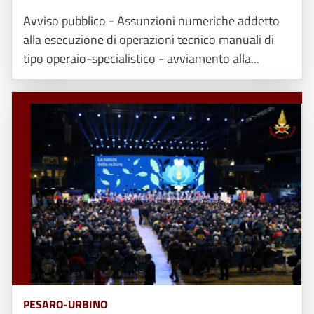
Avviso pubblico - Assunzioni numeriche addetto
alla esecuzione di operazioni tecnico manuali di
tipo operaio-specialistico - avviamento alla...
PESARO-URBINO