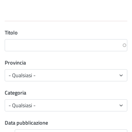
Titolo
Provincia
Categoria
Data pubblicazione