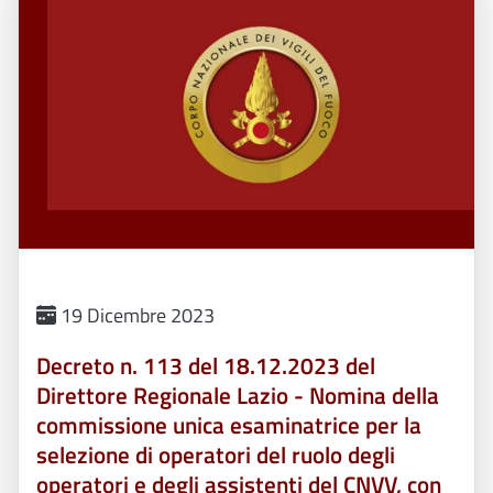
19 Dicembre 2023
Decreto n. 113 del 18.12.2023 del
Direttore Regionale Lazio - Nomina della
commissione unica esaminatrice per la
selezione di operatori del ruolo degli
operatori e degli assistenti del CNVV, con