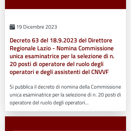
19 Dicembre 2023
Decreto 63 del 18.9.2023 del Direttore
Regionale Lazio - Nomina Commissione
unica esaminatrice per la selezione di n.
20 posti di operatore del ruolo degli
operatori e degli assistenti del CNVVF
Si pubblica il decreto di nomina della Commissione
unica esaminatrice per la selezione di n. 20 posti di
operatore del ruolo degli operatori...