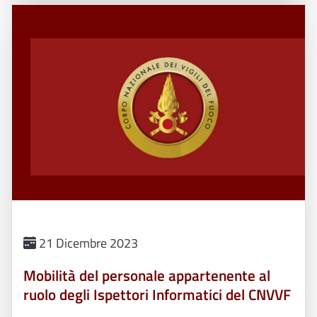
21 Dicembre 2023
Mobilità del personale appartenente al
ruolo degli Ispettori Informatici del CNVVF