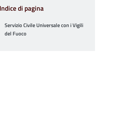
Indice di pagina
Servizio Civile Universale con i Vigili
del Fuoco