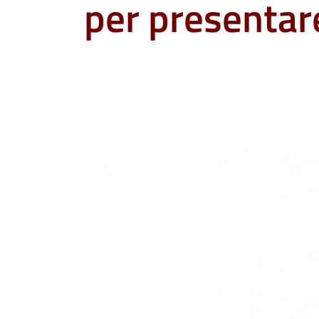
per presenta