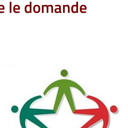
re le domande