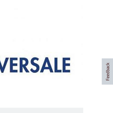
Feedback