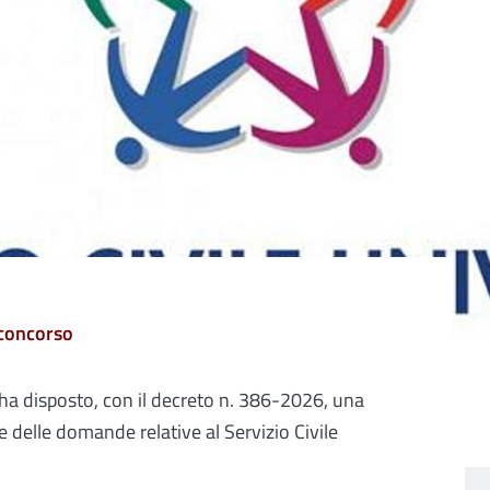
concorso
i ha disposto, con il decreto n. 386-2026, una
 delle domande relative al Servizio Civile