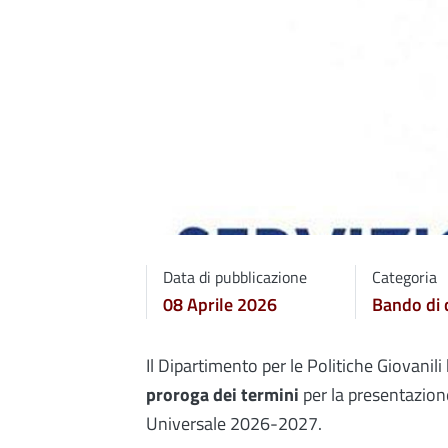
Data di pubblicazione
Categoria
08 Aprile 2026
Bando di 
Il Dipartimento per le Politiche Giovanil
proroga dei termini
per la presentazione
Universale 2026-2027.