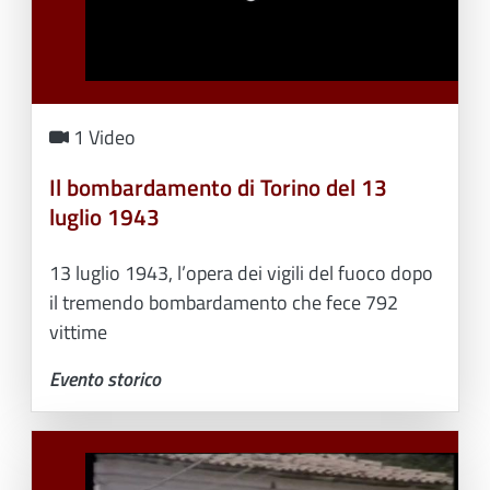
1 Video
Il bombardamento di Torino del 13
luglio 1943
13 luglio 1943, l’opera dei vigili del fuoco dopo
il tremendo bombardamento che fece 792
vittime
Evento storico