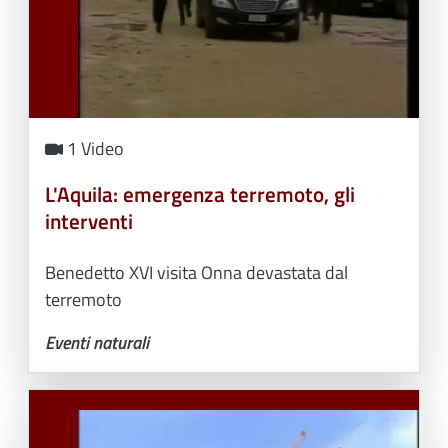
1 Video
L'Aquila: emergenza terremoto, gli
interventi
Benedetto XVI visita Onna devastata dal
terremoto
Eventi naturali