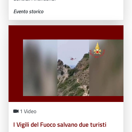
Evento storico
1 Video
I Vigili del Fuoco salvano due turisti