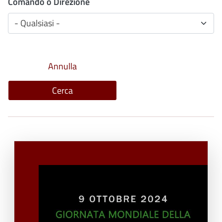
Comando o Direzione
- Qualsiasi -