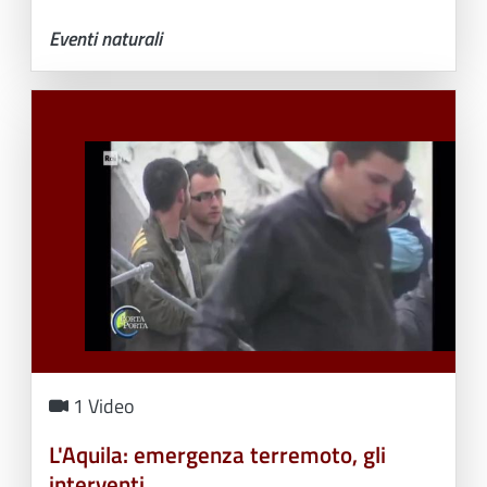
Eventi naturali
1 Video
L'Aquila: emergenza terremoto, gli
interventi