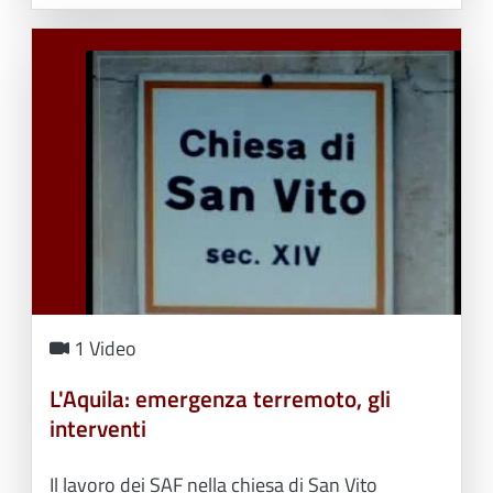
1 Video
L'Aquila: emergenza terremoto, gli
interventi
Il lavoro dei SAF nella chiesa di San Vito