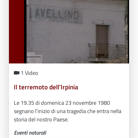
1 Video
Il terremoto dell’Irpinia
Le 19.35 di domenica 23 novembre 1980
segnano l’inizio di una tragedia che entra nella
storia del nostro Paese.
Eventi naturali