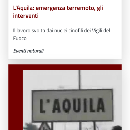
L'Aquila: emergenza terremoto, gli
interventi
Il lavoro svolto dai nuclei cinofili dei Vigili del
Fuoco
Eventi naturali