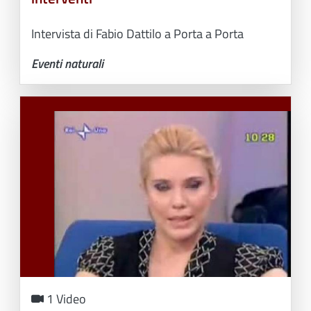
Intervista di Fabio Dattilo a Porta a Porta
Eventi naturali
1 Video