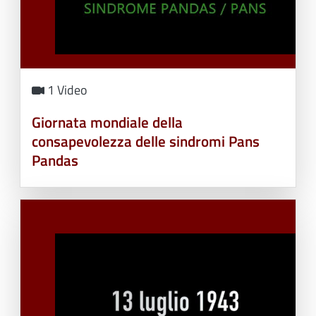
1 Video
Giornata mondiale della
consapevolezza delle sindromi Pans
Pandas