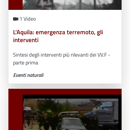
1 Video
L'Aquila: emergenza terremoto, gli
interventi
Sintesi degli interventi più rilevanti dei VV.F -
parte prima
Eventi naturali