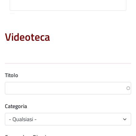
Videoteca
Titolo
Categoria