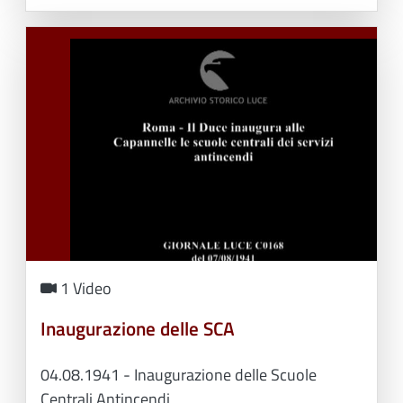
1 Video
Inaugurazione delle SCA
04.08.1941 - Inaugurazione delle Scuole
Centrali Antincendi