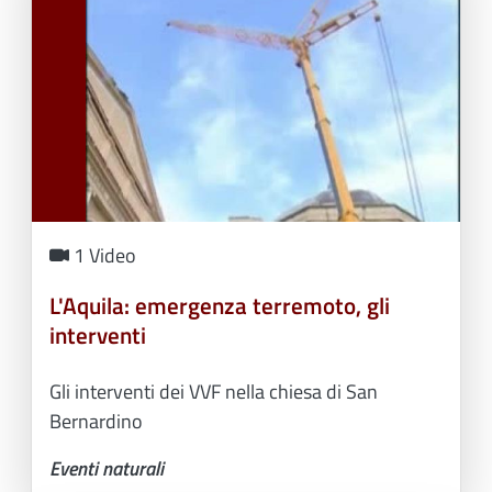
1 Video
L'Aquila: emergenza terremoto, gli
interventi
Gli interventi dei VVF nella chiesa di San
Bernardino
Eventi naturali