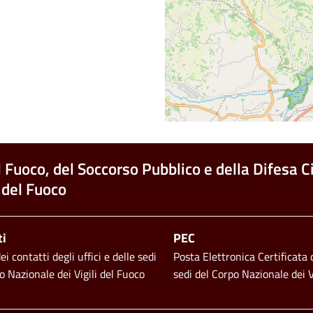
l Fuoco, del Soccorso Pubblico e della Difesa Ci
 del Fuoco
ti
PEC
i contatti degli uffici e delle sedi
Posta Elettronica Certificata d
o Nazionale dei Vigili del Fuoco
sedi del Corpo Nazionale dei V