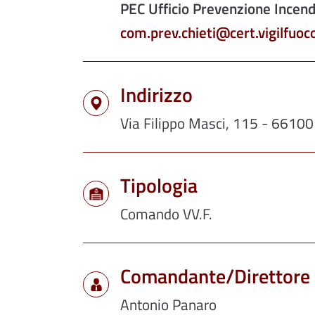
PEC Ufficio Prevenzione Incend
com.prev.chieti@cert.vigilfuoco
Indirizzo
Via Filippo Masci, 115 - 66100
Tipologia
Comando VV.F.
Comandante/Direttore
Antonio Panaro