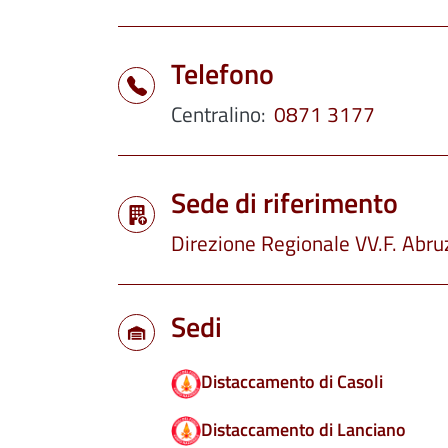
Telefono
Centralino
0871 3177
Sede di riferimento
Direzione Regionale VV.F. Abru
Sedi
Distaccamento di Casoli
Distaccamento di Lanciano