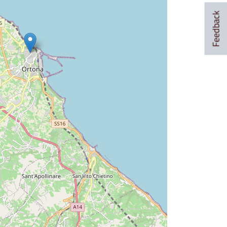
Feedback