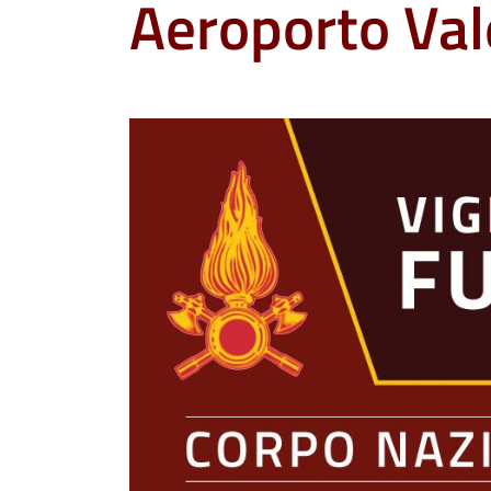
Aeroporto Val