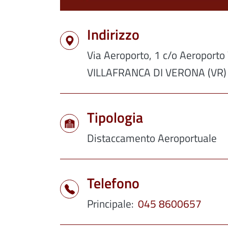
Indirizzo
Via Aeroporto, 1 c/o Aeroporto 
VILLAFRANCA DI VERONA (VR)
Tipologia
Distaccamento Aeroportuale
Telefono
Principale
045 8600657