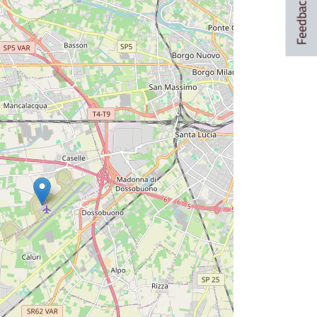
Feedback