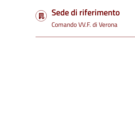
Sede di riferimento
Comando VV.F. di Verona