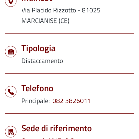
Via Placido Rizzotto - 81025
MARCIANISE (CE)
Tipologia
Distaccamento
Telefono
Principale
082 3826011
Sede di riferimento