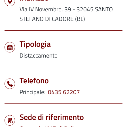
Via IV Novembre, 39 - 32045 SANTO
STEFANO DI CADORE (BL)
Tipologia
Distaccamento
Telefono
Principale
0435 62207
Sede di riferimento