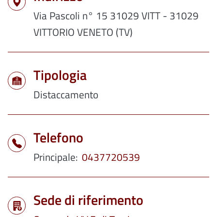
Via Pascoli n° 15 31029 VITT - 31029
VITTORIO VENETO (TV)
Tipologia
Distaccamento
Telefono
Principale
0437720539
Sede di riferimento