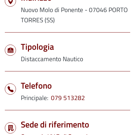
Nuovo Molo di Ponente - 07046 PORTO
TORRES (SS)
Tipologia
Distaccamento Nautico
Telefono
Principale
079 513282
Sede di riferimento