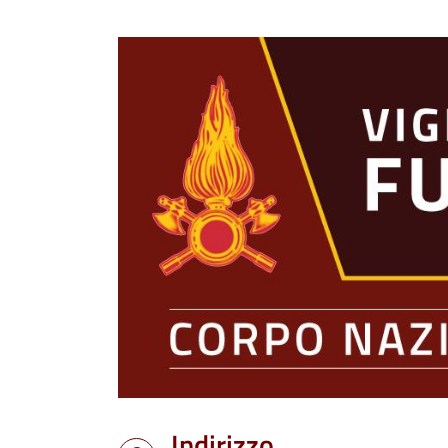
Indirizzo