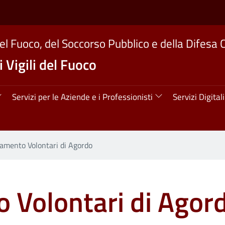
del Fuoco, del Soccorso Pubblico e della Difesa C
 Vigili del Fuoco
ipale
Servizi per le Aziende e i Professionisti
Servizi Digitali
amento Volontari di Agordo
 Volontari di Agor