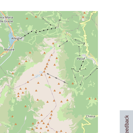
Feedback