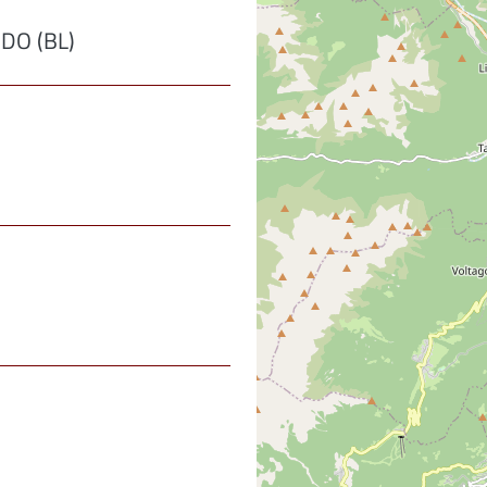
DO (BL)