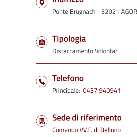
Ponte Brugnach - 32021 AGOR
Tipologia
Distaccamento Volontari
Telefono
Principale
0437 940941
Sede di riferimento
Comando VV.F. di Belluno