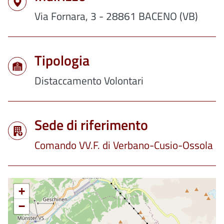
Via Fornara, 3 - 28861 BACENO (VB)
Tipologia
Distaccamento Volontari
Sede di riferimento
Comando VV.F. di Verbano-Cusio-Ossola
+
−