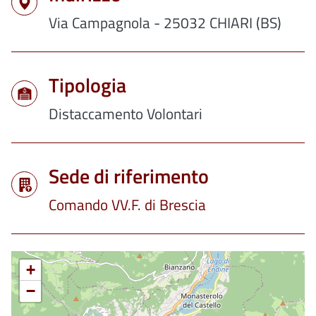
Via Campagnola - 25032 CHIARI (BS)
Tipologia
Distaccamento Volontari
Sede di riferimento
Comando VV.F. di Brescia
+
−