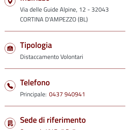
Via delle Guide Alpine, 12 - 32043
CORTINA D'AMPEZZO (BL)
Tipologia
Distaccamento Volontari
Telefono
Principale
0437 940941
Sede di riferimento