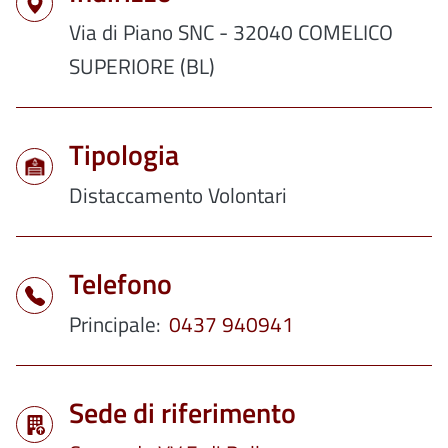
Via di Piano SNC - 32040 COMELICO
SUPERIORE (BL)
Tipologia
Distaccamento Volontari
Telefono
Principale
0437 940941
Sede di riferimento