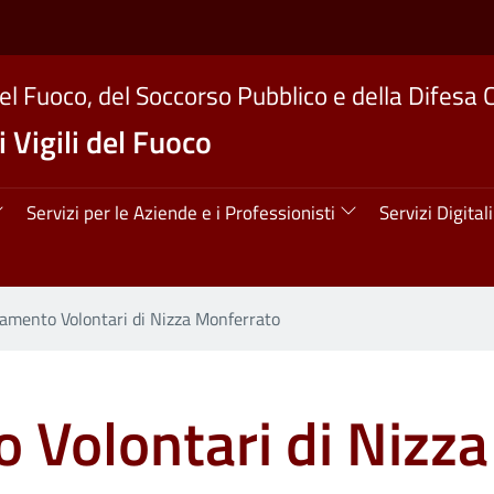
del Fuoco, del Soccorso Pubblico e della Difesa C
 Vigili del Fuoco
ipale
Servizi per le Aziende e i Professionisti
Servizi Digitali
amento Volontari di Nizza Monferrato
 Volontari di Nizz