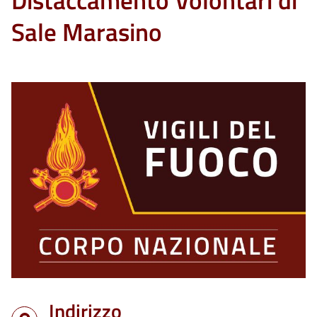
Distaccamento Volontari di
Sale Marasino
Indirizzo