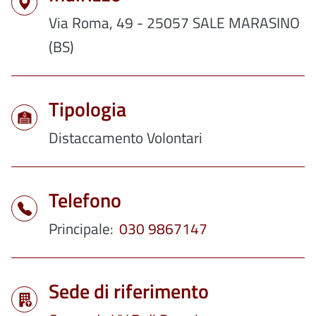
Via Roma, 49 - 25057 SALE MARASINO
(BS)
Tipologia
Distaccamento Volontari
Telefono
Principale
030 9867147
Sede di riferimento