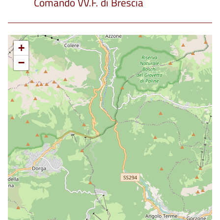
Comando VV.F. di Brescia
+
−