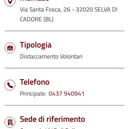
Via Santa Fosca, 26 - 32020 SELVA DI
CADORE (BL)
Tipologia
Distaccamento Volontari
Telefono
Principale
0437 940941
Sede di riferimento