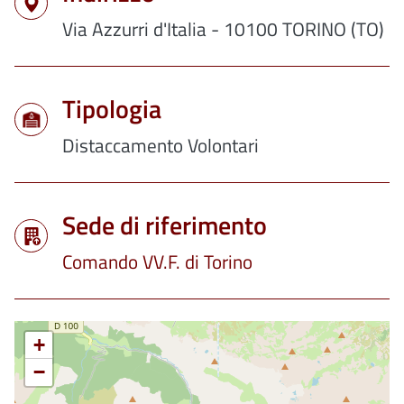
Via Azzurri d'Italia - 10100 TORINO (TO)
Tipologia
Distaccamento Volontari
Sede di riferimento
Comando VV.F. di Torino
+
−