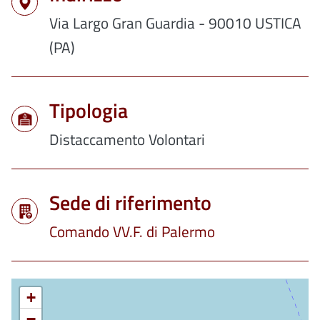
Via Largo Gran Guardia - 90010 USTICA
(PA)
Tipologia
Distaccamento Volontari
Sede di riferimento
Comando VV.F. di Palermo
+
−