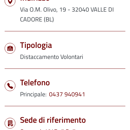
Via O.M. Olivo, 19 - 32040 VALLE DI
CADORE (BL)
Tipologia
Distaccamento Volontari
Telefono
Principale
0437 940941
Sede di riferimento