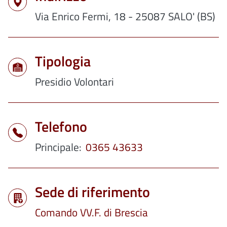
Via Enrico Fermi, 18 - 25087 SALO' (BS)
Tipologia
Presidio Volontari
Telefono
Principale
0365 43633
Sede di riferimento
Comando VV.F. di Brescia