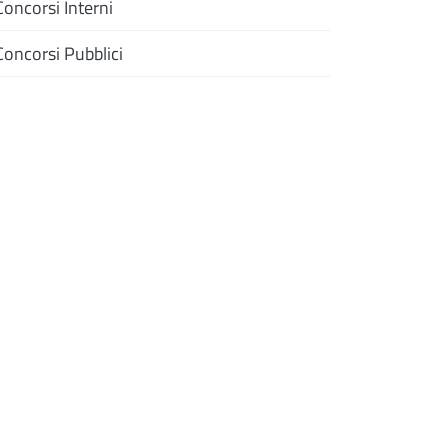
Concorsi Interni
Concorsi Pubblici