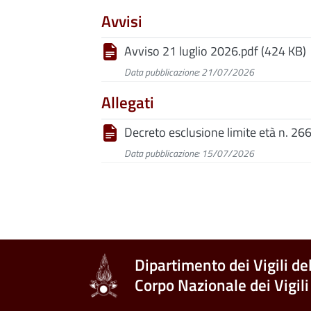
Avvisi
Avviso 21 luglio 2026.pdf (424 KB)
Data pubblicazione: 21/07/2026
Allegati
Decreto esclusione limite età n. 26
Data pubblicazione: 15/07/2026
Dipartimento dei Vigili de
Corpo Nazionale dei Vigili