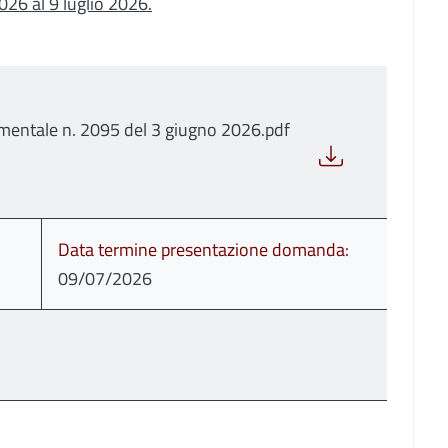
026 al 9 luglio 2026.
mentale n. 2095 del 3 giugno 2026.pdf
Data termine presentazione domanda
09/07/2026