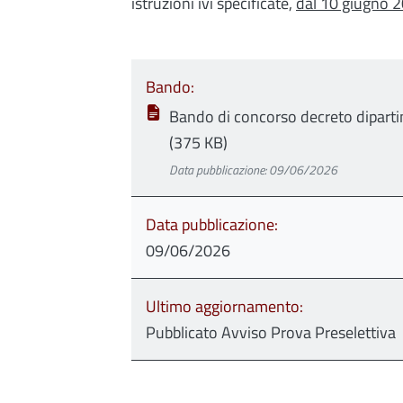
istruzioni ivi specificate,
dal 10 giugno 2
Bando
Bando di concorso decreto diparti
(375 KB)
Data pubblicazione: 09/06/2026
Data pubblicazione
09/06/2026
Ultimo aggiornamento
Pubblicato Avviso Prova Preselettiva