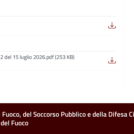
62 del 15 luglio 2026.pdf (253 KB)
l Fuoco, del Soccorso Pubblico e della Difesa Ci
 del Fuoco