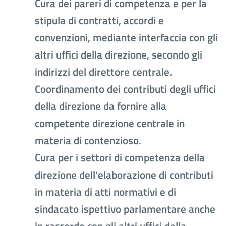
Cura dei pareri di competenza e per la
stipula di contratti, accordi e
convenzioni, mediante interfaccia con gli
altri uffici della direzione, secondo gli
indirizzi del direttore centrale.
Coordinamento dei contributi degli uffici
della direzione da fornire alla
competente direzione centrale in
materia di contenzioso.
Cura per i settori di competenza della
direzione dell'elaborazione di contributi
in materia di atti normativi e di
sindacato ispettivo parlamentare anche