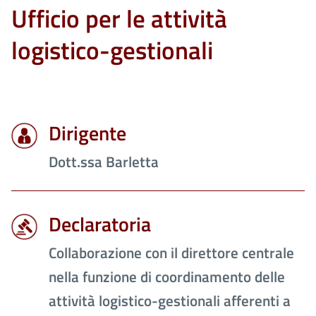
Ufficio per le attività
logistico-gestionali
Dirigente
Dott.ssa Barletta
Declaratoria
Collaborazione con il direttore centrale
nella funzione di coordinamento delle
attività logistico-gestionali afferenti a