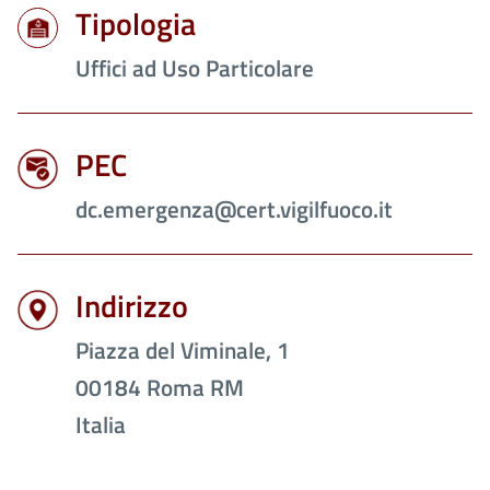
Tipologia
Uffici ad Uso Particolare
PEC
dc.emergenza@cert.vigilfuoco.it
Indirizzo
Piazza del Viminale, 1
00184
Roma
RM
Italia