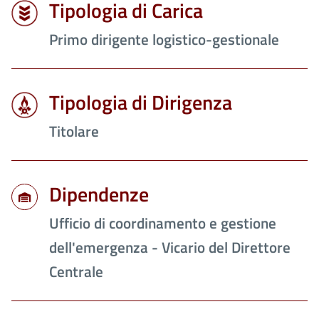
Tipologia di Carica
Primo dirigente logistico-gestionale
Tipologia di Dirigenza
Titolare
Dipendenze
Ufficio di coordinamento e gestione
dell'emergenza - Vicario del Direttore
Centrale