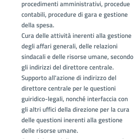
procedimenti amministrativi, procedue
contabili, procedure di gara e gestione
della spesa.
Cura delle attività inerenti alla gestione
degli affari generali, delle relazioni
sindacali e delle risorse umane, secondo
gli indirizzi del direttore centrale.
Supporto all'azione di indirizzo del
direttore centrale per le questioni
guiridico-legali, nonché interfaccia con
gli altri uffici della direzione per la cura
delle questioni inerenti alla gestione
delle risorse umane.