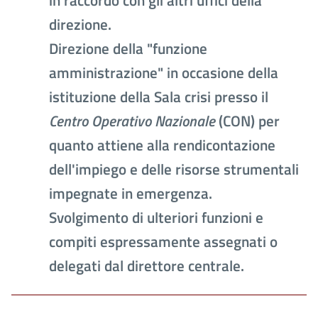
in raccordo con gli altri uffici della
direzione.
Direzione della "funzione
amministrazione" in occasione della
istituzione della Sala crisi presso il
Centro Operativo Nazionale
(CON) per
quanto attiene alla rendicontazione
dell'impiego e delle risorse strumentali
impegnate in emergenza.
Svolgimento di ulteriori funzioni e
compiti espressamente assegnati o
delegati dal direttore centrale.