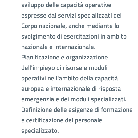
sviluppo delle capacità operative
espresse dai servizi specializzati del
Corpo nazionale, anche mediante lo
svolgimento di esercitazioni in ambito
nazionale e internazionale.
Pianificazione e organizzazione
dell'impiego di risorse e moduli
operativi nell'ambito della capacità
europea e internazionale di risposta
emergenziale dei moduli specializzati.
Definizione delle esigenze di formazione
e certificazione del personale
specializzato.