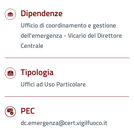
Dipendenze
Ufficio di coordinamento e gestione
dell'emergenza - Vicario del Direttore
Centrale
Tipologia
Uffici ad Uso Particolare
PEC
dc.emergenza@cert.vigilfuoco.it