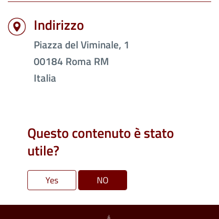
Indirizzo
Piazza del Viminale, 1
00184
Roma
RM
Italia
Questo contenuto è stato
utile?