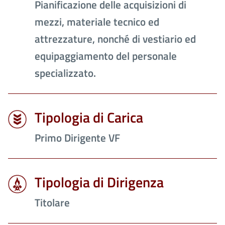
Pianificazione delle acquisizioni di
mezzi, materiale tecnico ed
attrezzature, nonché di vestiario ed
equipaggiamento del personale
specializzato.
Tipologia di Carica
Primo Dirigente VF
Tipologia di Dirigenza
Titolare