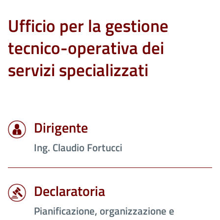
Ufficio per la gestione
tecnico-operativa dei
servizi specializzati
Dirigente
Ing. Claudio Fortucci
Declaratoria
Pianificazione, organizzazione e