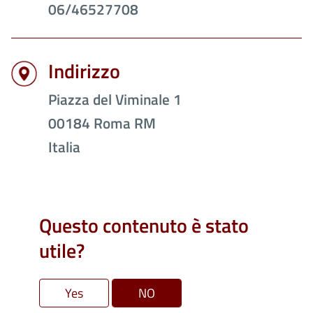
06/46527708
Indirizzo
Piazza del Viminale 1
00184
Roma
RM
Italia
Questo contenuto è stato
utile?