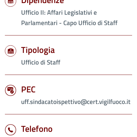
Ufficio II: Affari Legislativi e
Parlamentari - Capo Ufficio di Staff
Tipologia
Ufficio di Staff
PEC
uff.sindacatoispettivo@cert.vigilfuoco.it
Telefono