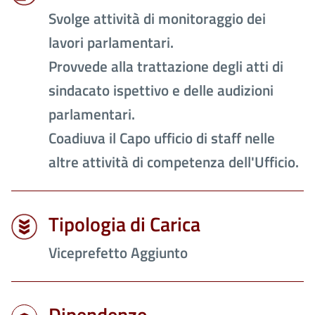
Svolge attività di monitoraggio dei
lavori parlamentari.
Provvede alla trattazione degli atti di
sindacato ispettivo e delle audizioni
parlamentari.
Coadiuva il Capo ufficio di staff nelle
altre attività di competenza dell'Ufficio.
Tipologia di Carica
Viceprefetto Aggiunto
Dipendenze