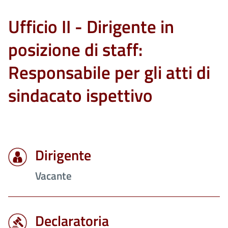
Ufficio II - Dirigente in
posizione di staff:
Responsabile per gli atti di
sindacato ispettivo
Dirigente
Vacante
Declaratoria