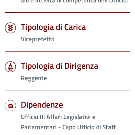
altre attività di competenza dell'Ufficio.
Tipologia di Carica
Viceprefetto
Tipologia di Dirigenza
Reggente
Dipendenze
Ufficio II: Affari Legislativi e
Parlamentari - Capo Ufficio di Staff