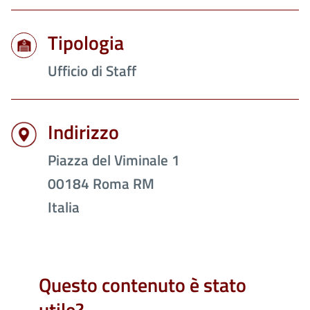
Tipologia
Ufficio di Staff
Indirizzo
Piazza del Viminale 1
00184
Roma
RM
Italia
Questo contenuto è stato
utile?