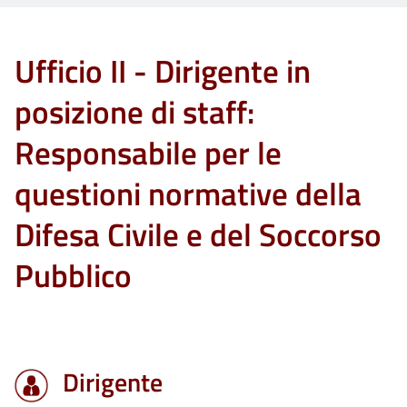
Ufficio II - Dirigente in
posizione di staff:
Responsabile per le
questioni normative della
Difesa Civile e del Soccorso
Pubblico
Dirigente