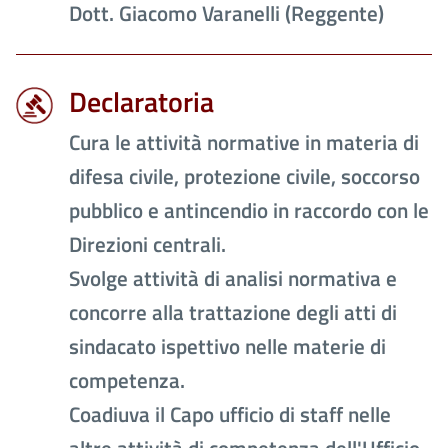
Dott. Giacomo Varanelli (Reggente)
Declaratoria
Cura le attività normative in materia di
difesa civile, protezione civile, soccorso
pubblico e antincendio in raccordo con le
Direzioni centrali.
Svolge attività di analisi normativa e
concorre alla trattazione degli atti di
sindacato ispettivo nelle materie di
competenza.
Coadiuva il Capo ufficio di staff nelle