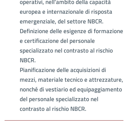
operativi, nell'ambito della capacità
europea e internazionale di risposta
emergenziale, del settore NBCR.
Definizione delle esigenze di formazione
e certificazione del personale
specializzato nel contrasto al rischio
NBCR.
Pianificazione delle acquisizioni di
mezzi, materiale tecnico e attrezzature,
nonché di vestiario ed equipaggiamento
del personale specializzato nel
contrasto al rischio NBCR.