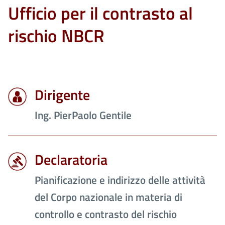
Ufficio per il contrasto al
rischio NBCR
Dirigente
Ing. PierPaolo Gentile
Declaratoria
Pianificazione e indirizzo delle attività
del Corpo nazionale in materia di
controllo e contrasto del rischio