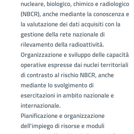
nucleare, biologico, chimico e radiologico
(NBCR), anche mediante la conoscenza e
la valutazione dei dati acquisiti con la
gestione della rete nazionale di
rilevamento della radioattività.
Organizzazione e sviluppo delle capacità
operative espresse dai nuclei territoriali
di contrasto al rischio NBCR, anche
mediante lo svolgimento di
esercitazioni in ambito nazionale e
internazionale.
Pianificazione e organizzazione
dell'impiego di risorse e moduli