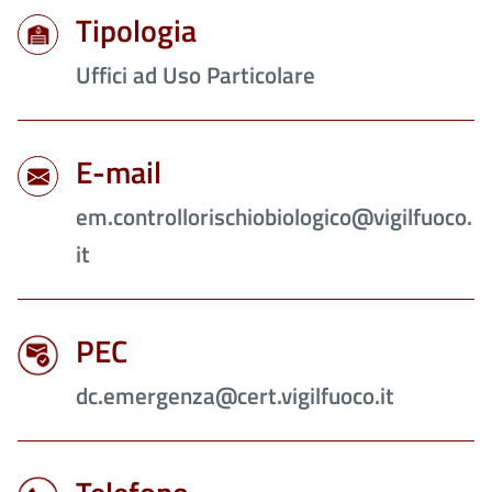
Tipologia
Uffici ad Uso Particolare
E-mail
em.controllorischiobiologico@vigilfuoco.
it
PEC
dc.emergenza@cert.vigilfuoco.it