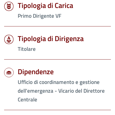
Tipologia di Carica
Primo Dirigente VF
Tipologia di Dirigenza
Titolare
Dipendenze
Ufficio di coordinamento e gestione
dell'emergenza - Vicario del Direttore
Centrale