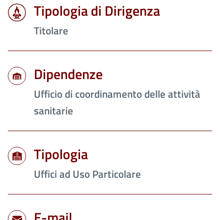
Tipologia di Dirigenza
Titolare
Dipendenze
Ufficio di coordinamento delle attività
sanitarie
Tipologia
Uffici ad Uso Particolare
E-mail