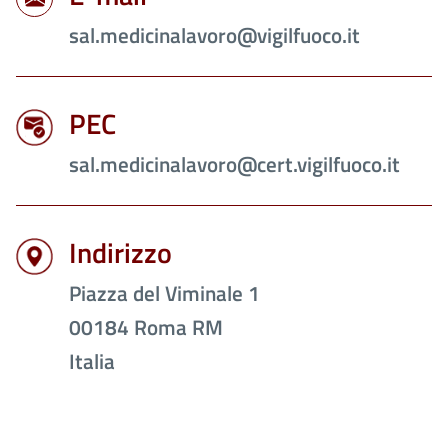
sal.medicinalavoro@vigilfuoco.it
PEC
sal.medicinalavoro@cert.vigilfuoco.it
Indirizzo
Piazza del Viminale 1
00184
Roma
RM
Italia