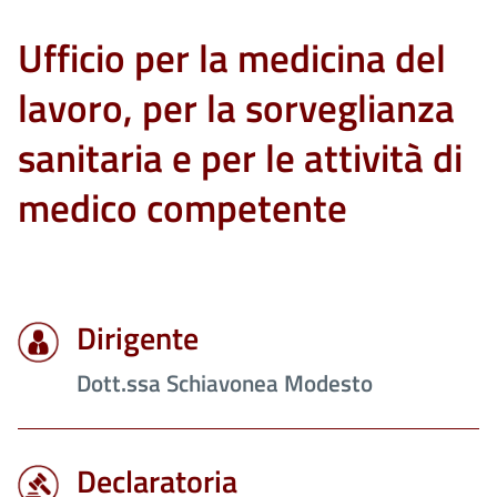
Ufficio per la medicina del
lavoro, per la sorveglianza
sanitaria e per le attività di
medico competente
Dirigente
Dott.ssa Schiavonea Modesto
Declaratoria