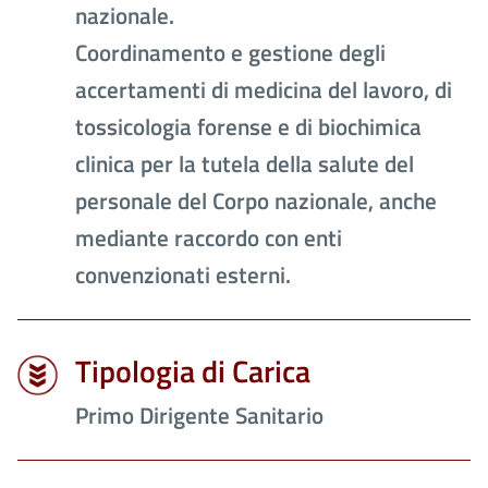
nazionale.
Coordinamento e gestione degli
accertamenti di medicina del lavoro, di
tossicologia forense e di biochimica
clinica per la tutela della salute del
personale del Corpo nazionale, anche
mediante raccordo con enti
convenzionati esterni.
Tipologia di Carica
Primo Dirigente Sanitario