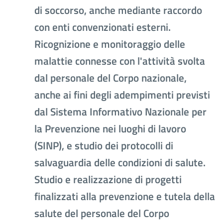
di soccorso, anche mediante raccordo
con enti convenzionati esterni.
Ricognizione e monitoraggio delle
malattie connesse con l'attività svolta
dal personale del Corpo nazionale,
anche ai fini degli adempimenti previsti
dal Sistema Informativo Nazionale per
la Prevenzione nei luoghi di lavoro
(SINP), e studio dei protocolli di
salvaguardia delle condizioni di salute.
Studio e realizzazione di progetti
finalizzati alla prevenzione e tutela della
salute del personale del Corpo