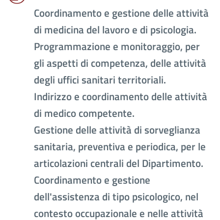
Coordinamento e gestione delle attività
di medicina del lavoro e di psicologia.
Programmazione e monitoraggio, per
gli aspetti di competenza, delle attività
degli uffici sanitari territoriali.
Indirizzo e coordinamento delle attività
di medico competente.
Gestione delle attività di sorveglianza
sanitaria, preventiva e periodica, per le
articolazioni centrali del Dipartimento.
Coordinamento e gestione
dell'assistenza di tipo psicologico, nel
contesto occupazionale e nelle attività