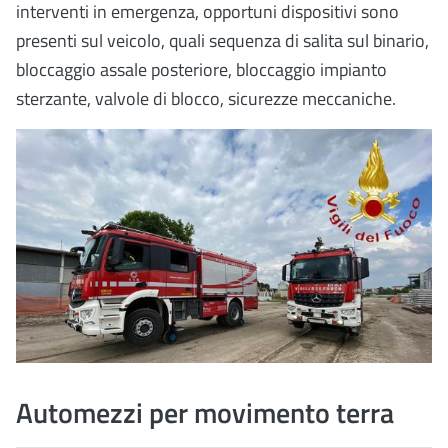
interventi in emergenza, opportuni dispositivi sono
presenti sul veicolo, quali sequenza di salita sul binario,
bloccaggio assale posteriore, bloccaggio impianto
sterzante, valvole di blocco, sicurezze meccaniche.
Automezzi per movimento terra