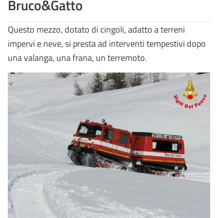
Bruco&Gatto
Questo mezzo, dotato di cingoli, adatto a terreni
impervi e neve, si presta ad interventi tempestivi dopo
una valanga, una frana, un terremoto.