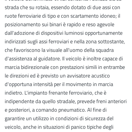
strada che su rotaia, essendo dotato di due assi con
ruote ferroviarie di tipo e con scartamento idoneo; il
posizionamento sui binari è rapido e reso agevole
dall'adozione di dispositivi luminosi opportunamente
indirizzati sugli assi ferroviari e nella zona sottostante,
che favoriscono la visuale all'uomo della squadra
d'assistenza al guidatore. Il veicolo è inoltre capace di
marcia bidirezionale con prestazioni simili in entrambe
le direzioni ed è previsto un avvisatore acustico
d'opportuna intensità per il movimento in marcia
indietro. L'impianto frenante ferroviario, che è
indipendente da quello stradale, prevede freni anteriori
e posteriori, a comando pneumatico. Al fine di
garantire un utilizzo in condizioni di sicurezza del
veicolo, anche in situazioni di panico tipiche degli