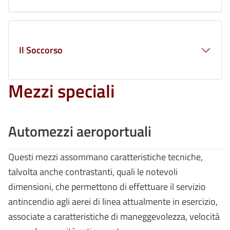
Il Soccorso
Mezzi speciali
Automezzi aeroportuali
Questi mezzi assommano caratteristiche tecniche,
talvolta anche contrastanti, quali le notevoli
dimensioni, che permettono di effettuare il servizio
antincendio agli aerei di linea attualmente in esercizio,
associate a caratteristiche di maneggevolezza, velocità