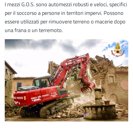
I mezzi G.O.S. sono automezzi robusti e veloci, specifici
per il soccorso a persone in territori impervi. Possono
essere utilizzati per rimuovere terreno o macerie dopo
una frana o un terremoto.