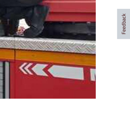
Feedback