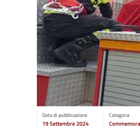
Data di pubblicazione
Categoria
19 Settembre 2024
Commemoraz