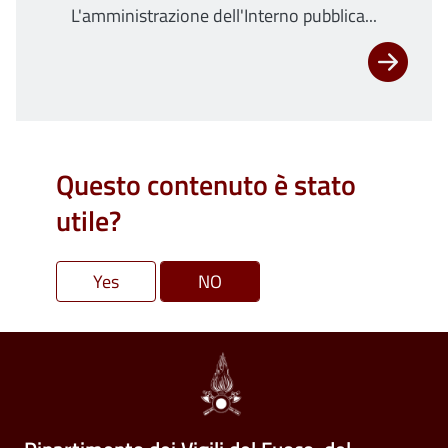
L'amministrazione dell'Interno pubblica...
Questo contenuto è stato
utile?