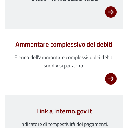
Ammontare complessivo dei debiti
Elenco dell'ammontare complessivo dei debiti
suddivisi per anno.
Link a interno.gov.it
Indicatore di tempestività dei pagamenti.