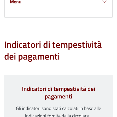
Menu
Indicatori di tempestività
dei pagamenti
Indicatori di tempestività dei
pagamenti
Gli indicatori sono stati calcolati in base alle
indicazioni fornite dalla circolare...