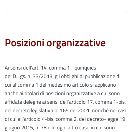
Posizioni organizzative
Ai sensi dell'art. 14, comma 1 - quinquies
del D.Lgs. n. 33/2013, gli obblighi di pubblicazione di
cui al comma 1 del medesimo articolo si applicano
anche ai titolari di posizioni organizzative a cui sono
affidate deleghe ai sensi dell'articolo 17, comma 1-bis,
del decreto legislativo n. 165 del 2001, nonchè nei casi
di cui all'articolo 4-bis, comma 2, del decreto-legge 19
giugno 2015, n. 78 e in ogni altro caso in cui sono