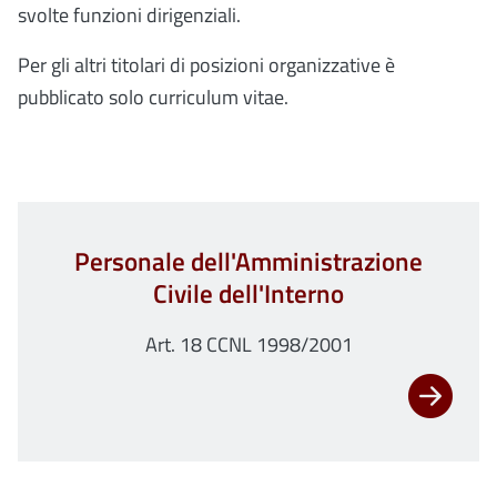
svolte funzioni dirigenziali.
Per gli altri titolari di posizioni organizzative è
pubblicato solo curriculum vitae.
Personale dell'Amministrazione
Civile dell'Interno
Art. 18 CCNL 1998/2001