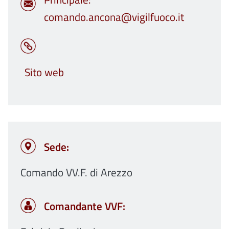
comando.ancona@vigilfuoco.it
Sito web
Sede:
Comando VV.F. di Arezzo
Comandante VVF: