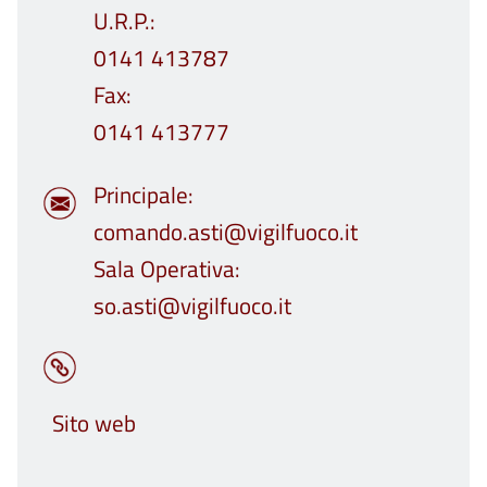
U.R.P.
0141 413787
Fax
0141 413777
Principale
comando.asti@vigilfuoco.it
Sala Operativa
so.asti@vigilfuoco.it
Sito web