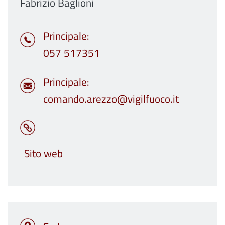
Fabrizio Baglioni
Principale
057 517351
Principale
comando.arezzo@vigilfuoco.it
Sito web