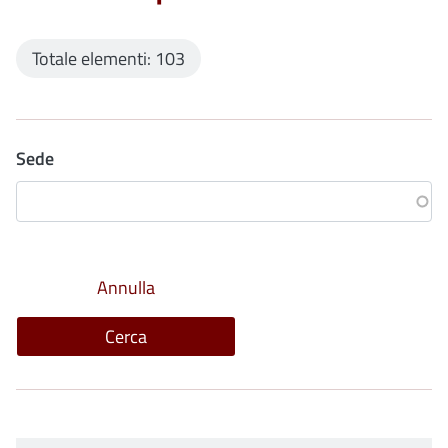
Totale elementi: 103
Sede