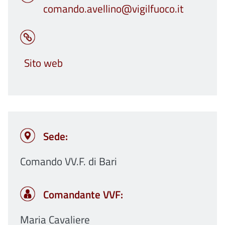
comando.avellino@vigilfuoco.it
Sito web
Sede:
Comando VV.F. di Bari
Comandante VVF:
Maria Cavaliere