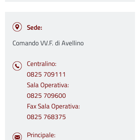
Sede:
Comando VV.F. di Avellino
Centralino
0825 709111
Sala Operativa
0825 709600
Fax Sala Operativa
0825 768375
Principale