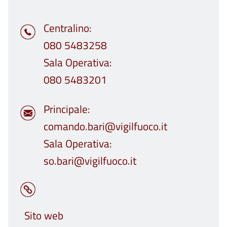
Centralino
080 5483258
Sala Operativa
080 5483201
Principale
comando.bari@vigilfuoco.it
Sala Operativa
so.bari@vigilfuoco.it
Sito web