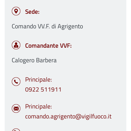
Sede:
Comando VV.F. di Agrigento
Comandante VVF:
Calogero Barbera
Principale
0922 511911
Principale
comando.agrigento@vigilfuoco.it