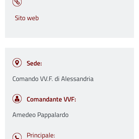
Sito web
Sede:
Comando VV.F. di Alessandria
Comandante VVF:
Amedeo Pappalardo
Principale