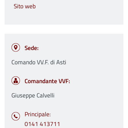
Sito web
Sede:
Comando VV.F. di Asti
Comandante VVF:
Giuseppe Calvelli
Principale
0141 413711