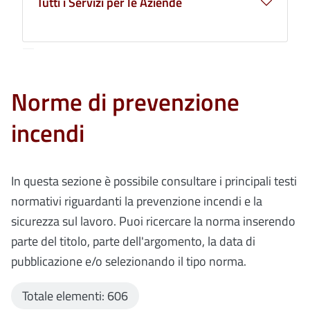
Tutti i Servizi per le Aziende
Norme di prevenzione
incendi
In questa sezione è possibile consultare i principali testi
normativi riguardanti la prevenzione incendi e la
sicurezza sul lavoro. Puoi ricercare la norma inserendo
parte del titolo, parte dell'argomento, la data di
pubblicazione e/o selezionando il tipo norma.
Totale elementi: 606