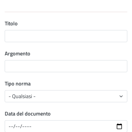
Titolo
Argomento
Tipo norma
Data del documento