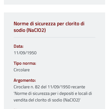
Norme di sicurezza per clorito di
sodio (NaClO2)
Data
11/09/1950
Tipo norma
Circolare
Argomento
Ciroclare n. 82 del 11/09/1950 recante
'Norme di sicurezza per i depositi e locali di
vendita del clorito di sodio (NaClO2)'