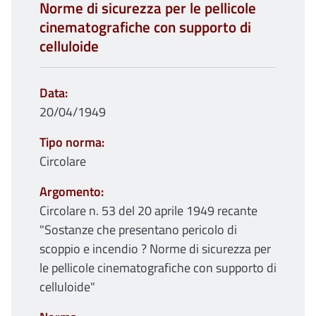
Norme di sicurezza per le pellicole
cinematografiche con supporto di
celluloide
Data
20/04/1949
Tipo norma
Circolare
Argomento
Circolare n. 53 del 20 aprile 1949 recante
"Sostanze che presentano pericolo di
scoppio e incendio ? Norme di sicurezza per
le pellicole cinematografiche con supporto di
celluloide"