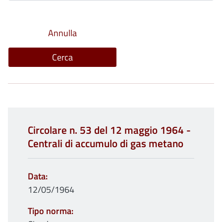
Circolare n. 53 del 12 maggio 1964 -
Centrali di accumulo di gas metano
Data
12/05/1964
Tipo norma