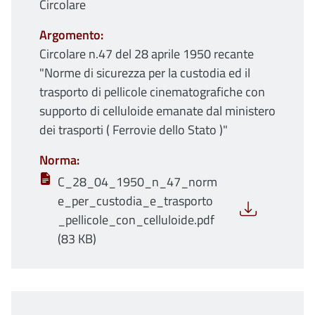
Circolare
Argomento
Circolare n.47 del 28 aprile 1950 recante
"Norme di sicurezza per la custodia ed il
trasporto di pellicole cinematografiche con
supporto di celluloide emanate dal ministero
dei trasporti ( Ferrovie dello Stato )"
Norma
C_28_04_1950_n_47_norm
e_per_custodia_e_trasporto
_pellicole_con_celluloide.pdf
(83 KB)