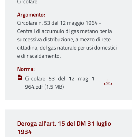
Circolare
Argomento
Circolare n. 53 del 12 maggio 1964 -
Centrali di accumulo di gas metano per la
successiva distribuzione, a mezzo di rete
cittadina, del gas naturale per usi domestici
e di riscaldamento.
Norma
Circolare_53_del_12_mag_1
964.pdf (1.5 MB)
Deroga all'art. 15 del DM 31 luglio
1934