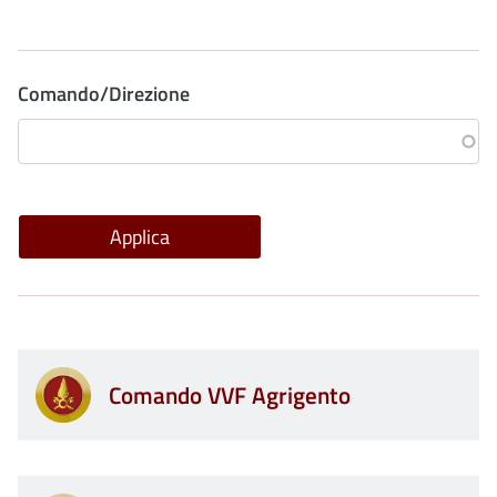
Comando/Direzione
Comando VVF Agrigento