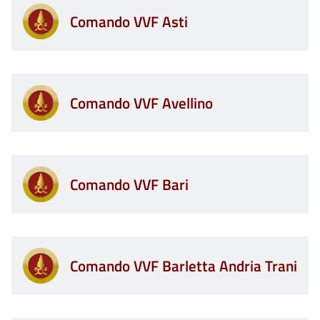
Comando VVF Asti
Comando VVF Avellino
Comando VVF Bari
Comando VVF Barletta Andria Trani