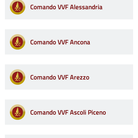
Comando VVF Alessandria
Comando VVF Ancona
Comando VVF Arezzo
Comando VVF Ascoli Piceno