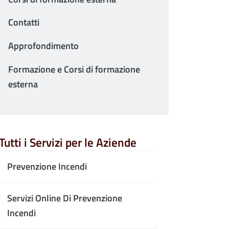
Contatti
Approfondimento
Formazione e Corsi di formazione
esterna
Tutti i Servizi per le Aziende
Prevenzione Incendi
Servizi Online Di Prevenzione
Incendi