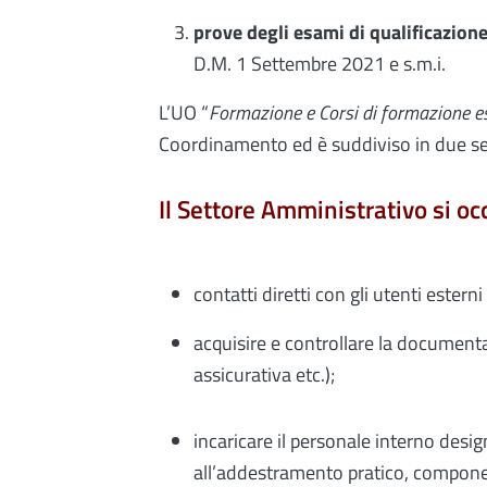
prove degli esami di qualificazion
D.M. 1 Settembre 2021 e s.m.i.
L’UO “
Formazione e Corsi di formazione e
Coordinamento ed è suddiviso in due set
Il Settore Amministrativo si oc
contatti diretti con gli utenti esterni
acquisire e controllare la document
assicurativa etc.);
incaricare il personale interno desi
all’addestramento pratico, compone