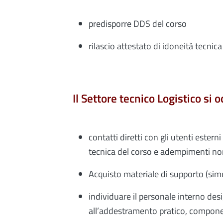
predisporre DDS del corso
rilascio attestato di idoneità tecnica
Il Settore tecnico Logistico si o
contatti diretti con gli utenti estern
tecnica del corso e adempimenti no
Acquisto materiale di supporto (sim
individuare il personale interno des
all’addestramento pratico, compone