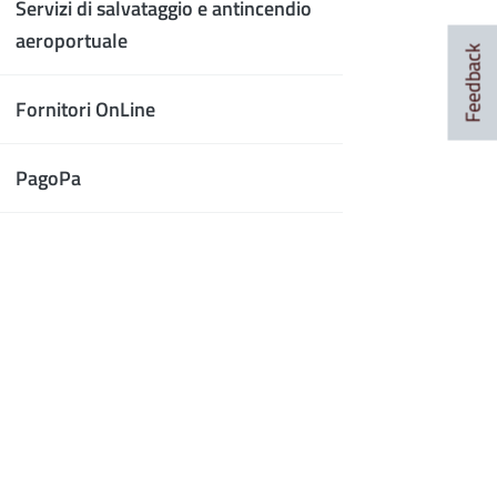
Servizi di salvataggio e antincendio
aeroportuale
Feedback
Fornitori OnLine
PagoPa