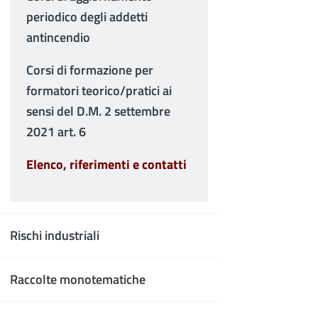
periodico degli addetti
antincendio
Corsi di formazione per
formatori teorico/pratici ai
sensi del D.M. 2 settembre
2021 art. 6
Elenco, riferimenti e contatti
Rischi industriali
Raccolte monotematiche