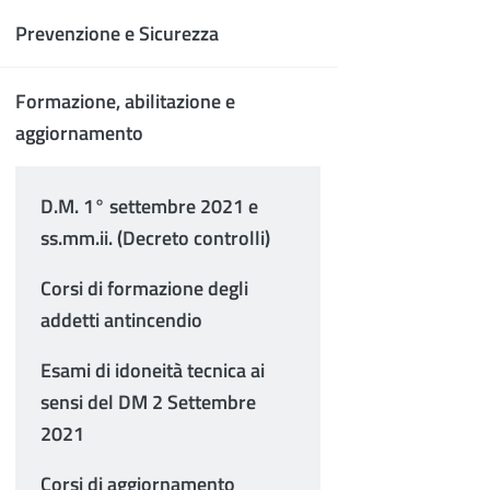
Prevenzione e Sicurezza
Formazione, abilitazione e
aggiornamento
D.M. 1° settembre 2021 e
ss.mm.ii. (Decreto controlli)
Corsi di formazione degli
addetti antincendio
Esami di idoneità tecnica ai
sensi del DM 2 Settembre
2021
Corsi di aggiornamento