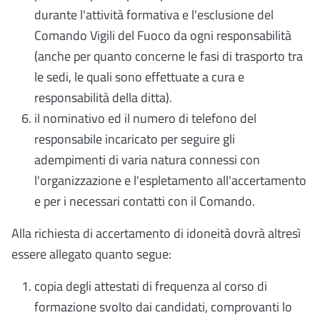
durante l'attività formativa e l'esclusione del
Comando Vigili del Fuoco da ogni responsabilità
(anche per quanto concerne le fasi di trasporto tra
le sedi, le quali sono effettuate a cura e
responsabilità della ditta).
il nominativo ed il numero di telefono del
responsabile incaricato per seguire gli
adempimenti di varia natura connessi con
l'organizzazione e l'espletamento all'accertamento
e per i necessari contatti con il Comando.
Alla richiesta di accertamento di idoneità dovrà altresì
essere allegato quanto segue:
copia degli attestati di frequenza al corso di
formazione svolto dai candidati, comprovanti lo