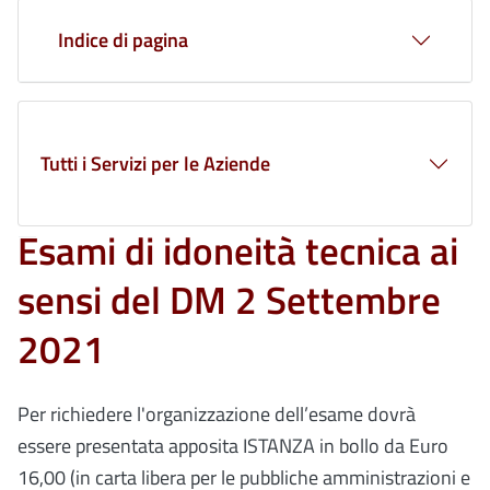
Indice di pagina
Tutti i Servizi per le Aziende
Esami di idoneità tecnica ai
sensi del DM 2 Settembre
2021
Per richiedere l'organizzazione dell’esame dovrà
essere presentata apposita ISTANZA in bollo da Euro
16,00 (in carta libera per le pubbliche amministrazioni e