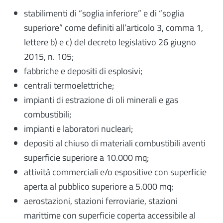
stabilimenti di “soglia inferiore” e di “soglia
superiore” come definiti all’articolo 3, comma 1,
lettere b) e c) del decreto legislativo 26 giugno
2015, n. 105;
fabbriche e depositi di esplosivi;
centrali termoelettriche;
impianti di estrazione di oli minerali e gas
combustibili;
impianti e laboratori nucleari;
depositi al chiuso di materiali combustibili aventi
superficie superiore a 10.000 mq;
attività commerciali e/o espositive con superficie
aperta al pubblico superiore a 5.000 mq;
aerostazioni, stazioni ferroviarie, stazioni
marittime con superficie coperta accessibile al