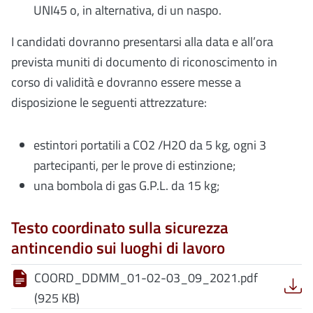
UNI45 o, in alternativa, di un naspo.
I candidati dovranno presentarsi alla data e all’ora
prevista muniti di documento di riconoscimento in
corso di validità e dovranno essere messe a
disposizione le seguenti attrezzature:
estintori portatili a CO2 /H2O da 5 kg, ogni 3
partecipanti, per le prove di estinzione;
una bombola di gas G.P.L. da 15 kg;
Testo coordinato sulla sicurezza
antincendio sui luoghi di lavoro
COORD_DDMM_01-02-03_09_2021.pdf
(925 KB)