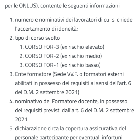
per le ONLUS), contente le seguenti informazioni
numero e nominativi dei lavoratori di cui si chiede
l'accertamento di idoneità;
tipo di corso svolto
CORSO FOR-3 (ex rischio elevato)
CORSO FOR-2 (ex rischio medio)
CORSO FOR-1 (ex rischio basso)
Ente formatore (Sede VV.F. o formatori esterni
abilitati in possesso dei requisiti ai sensi dell'art. 6
del D.M. 2 settembre 2021)
nominativo del Formatore docente, in possesso
dei requisiti previsti dall'art. 6 del D.M. 2 settembre
2021
dichiarazione circa la copertura assicurativa del
personale partecipante per eventuali infortuni