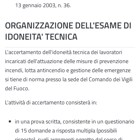
13 gennaio 2003, n. 36.
ORGANIZZAZIONE DELL'ESAME DI
IDONEITA' TECNICA
L'accertamento dell'idoneità tecnica dei lavoratori
incaricati dell'attuazione delle misure di prevenzione
incendi, lotta antincendio e gestione delle emergenze
si tiene di norma presso la sede del Comando dei Vigili
del Fuoco.
L'attività di accertamento consisterà in:
in una prova scritta, consistente in un questionario
di 15 domande a risposta multipla (possibili
risposte), sugli argomenti oggetto del corso di