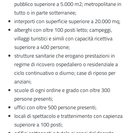
pubblico superiore a 5.000 m2; metropolitane in
tutto o in parte sotterranee;
interporti con superficie superiore a 20.000 mq;
alberghi con oltre 100 posti letto; campeggi,
villaggi turistici e simili con capacità ricettiva
superiore a 400 persone;
strutture sanitarie che erogano prestazioni in
regime di ricovero ospedaliero o residenziale a
ciclo continuativo o diurno; case di riposo per
anziani;
scuole di ogni ordine e grado con oltre 300
persone presenti;
uffici con oltre 500 persone presenti;
locali di spettacolo e trattenimento con capienza
superiore a 100 posti;