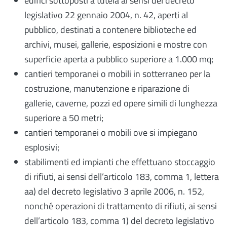
edifici sottoposti a tutela ai sensi del decreto
legislativo 22 gennaio 2004, n. 42, aperti al
pubblico, destinati a contenere biblioteche ed
archivi, musei, gallerie, esposizioni e mostre con
superficie aperta a pubblico superiore a 1.000 mq;
cantieri temporanei o mobili in sotterraneo per la
costruzione, manutenzione e riparazione di
gallerie, caverne, pozzi ed opere simili di lunghezza
superiore a 50 metri;
cantieri temporanei o mobili ove si impiegano
esplosivi;
stabilimenti ed impianti che effettuano stoccaggio
di rifiuti, ai sensi dell’articolo 183, comma 1, lettera
aa) del decreto legislativo 3 aprile 2006, n. 152,
nonché operazioni di trattamento di rifiuti, ai sensi
dell’articolo 183, comma 1) del decreto legislativo