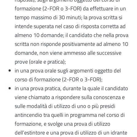
formazione (2-FOR o 3-FOR) da effettuare in un
tempo massimo di 30 minuti; la prova scritta si
intende superata nel caso di risposta corretta ad
almeno 10 domande; il candidato che nella prova
scritta non risponde positivamente ad almeno 10
domande, non viene ammesso alle successive
prove (orale e pratica);
in una prova orale sugli argomenti oggetto del
corso di formazione (2-FOR o 3-FOR);
in una prova pratica, durante la quale il candidato
viene chiamato a rispondere sulla conoscenza e
sulle modalità di utilizzo di uno o più presidi
antincendio tra quelli in programma nel corso di
formazione, e svolge una prova di utilizzo
dell’estintore e una prova di utilizzo di un idrante