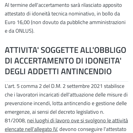
Al termine dell'accertamento sarà rilasciato apposito
attestato di idoneità tecnica nominativo, in bollo da
Euro 16,00 (non dovuto da pubbliche amministrazioni
e da ONLUS).
ATTIVITA' SOGGETTE ALL'OBBLIGO
DI ACCERTAMENTO DI IDONEITA'
DEGLI ADDETTI ANTINCENDIO
L'art. 5 comma 2 del D.M. 2 settembre 2021 stabilisce
che i lavoratori incaricati dell'attuazione delle misure di
prevenzione incendi, lotta antincendio e gestione delle
emergenze, ai sensi del decreto legislativo n.
81/2008,
nei luoghi di lavoro ove si svolgono le attività
elencate nell'allegato IV
, devono conseguire l'attestato