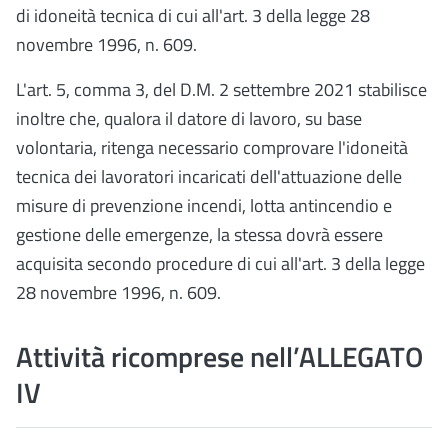
di idoneità tecnica di cui all'art. 3 della legge 28
novembre 1996, n. 609.
L'art. 5, comma 3, del D.M. 2 settembre 2021 stabilisce
inoltre che, qualora il datore di lavoro, su base
volontaria, ritenga necessario comprovare l'idoneità
tecnica dei lavoratori incaricati dell'attuazione delle
misure di prevenzione incendi, lotta antincendio e
gestione delle emergenze, la stessa dovrà essere
acquisita secondo procedure di cui all'art. 3 della legge
28 novembre 1996, n. 609.
Attività ricomprese nell’ALLEGATO
IV