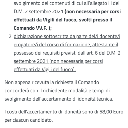
svolgimento dei contenuti di cui all’allegato III del
D.M. 2 settembre 2021
(non necessaria per corsi
effettuati da Vigili del fuoco, svolti presso il
Comando VV.F. );
dichiarazione sottoscritta da parte del/i docente/i
erogatore/i del corso di formazione, attestante il
possesso dei requisiti previsti dall’art. 6 del D.M. 2
settembre 2021 (non necessaria per corsi
effettuati da Vigili del fuoco).
Non appena ricevuta la richiesta il Comando
concorderà con il richiedente modalità e tempi di
svolgimento dell'accertamento di idoneità tecnica.
I costi dell'accertamento di idoneità sono di 58,00 Euro
per ciascun candidato.