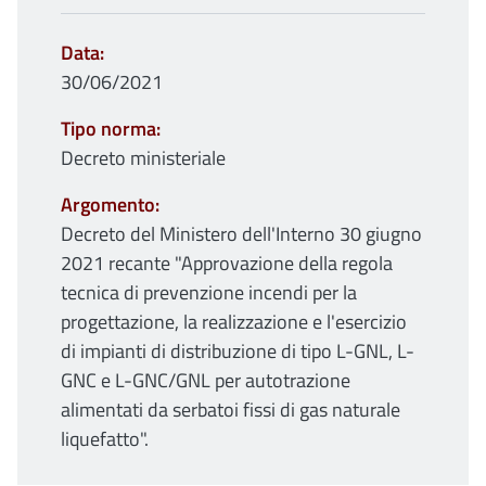
Data
30/06/2021
Tipo norma
Decreto ministeriale
Argomento
Decreto del Ministero dell'Interno 30 giugno
2021 recante "Approvazione della regola
tecnica di prevenzione incendi per la
progettazione, la realizzazione e l'esercizio
di impianti di distribuzione di tipo L-GNL, L-
GNC e L-GNC/GNL per autotrazione
alimentati da serbatoi fissi di gas naturale
liquefatto".