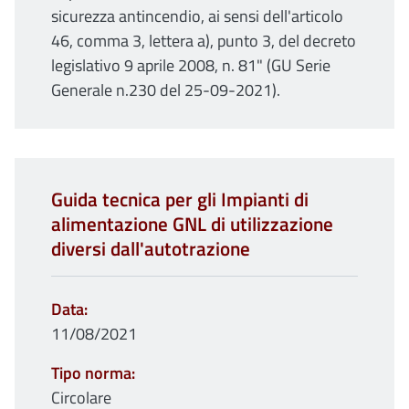
sicurezza antincendio, ai sensi dell'articolo
46, comma 3, lettera a), punto 3, del decreto
legislativo 9 aprile 2008, n. 81" (GU Serie
Generale n.230 del 25-09-2021).
Guida tecnica per gli Impianti di
alimentazione GNL di utilizzazione
diversi dall'autotrazione
Data
11/08/2021
Tipo norma
Circolare