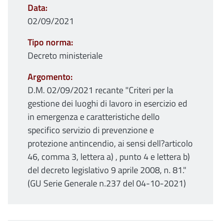
Data
02/09/2021
Tipo norma
Decreto ministeriale
Argomento
D.M. 02/09/2021 recante "Criteri per la
gestione dei luoghi di lavoro in esercizio ed
in emergenza e caratteristiche dello
specifico servizio di prevenzione e
protezione antincendio, ai sensi dell?articolo
46, comma 3, lettera a) , punto 4 e lettera b)
del decreto legislativo 9 aprile 2008, n. 81."
(GU Serie Generale n.237 del 04-10-2021)