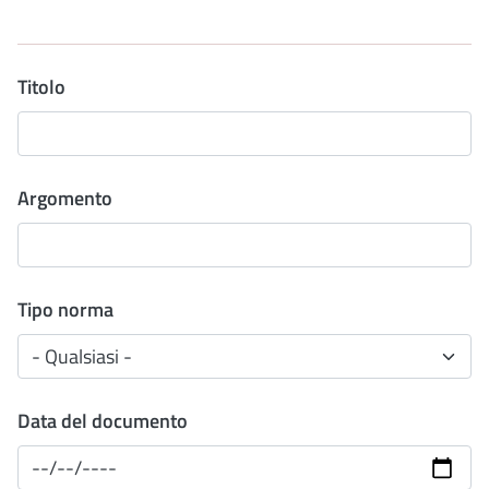
Titolo
Argomento
Tipo norma
Data del documento