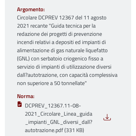
Argomento
Circolare DCPREV 12367 del 11 agosto
2021 recante "Guida tecnica per la
redazione dei progetti di prevenzione
incendi relativi a depositi ed impianti di
alimentazione di gas naturale liquefatto
(GNL) con serbatoio criogenico fisso a
servizio di impianti di utilizzazione diversi
dall?autotrazione, con capacità complessiva
non superiore a 50 tonnellate"
Norma
DCPREV_12367.11-08-
2021_Circolare_Linea_guida
_impianti_GNL_diversi_dall?
autotrazione.pdf (331 KB)