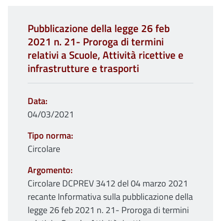
Pubblicazione della legge 26 feb
2021 n. 21- Proroga di termini
relativi a Scuole, Attività ricettive e
infrastrutture e trasporti
Data
04/03/2021
Tipo norma
Circolare
Argomento
Circolare DCPREV 3412 del 04 marzo 2021
recante Informativa sulla pubblicazione della
legge 26 feb 2021 n. 21- Proroga di termini