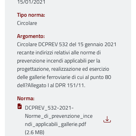
15/01/2021
Tipo norma
Circolare
Argomento
Circolare DCPREV 532 del 15 gennaio 2021
recante indirizzi relativi alle norme di
prevenzione incendi applicabili per la
progettazione, realizzazione ed esercizio
delle gallerie ferroviarie di cui al punto 80
dell?Allegato I al DPR 151/11.
Norma
DCPREV_532-2021-
Norme_di_prevenzione_ince
ndi_applicabili_gallerie.pdf
(2.6 MB)