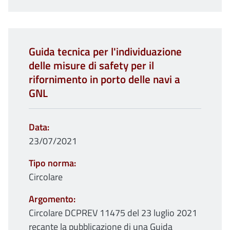
Guida tecnica per l'individuazione
delle misure di safety per il
rifornimento in porto delle navi a
GNL
Data
23/07/2021
Tipo norma
Circolare
Argomento
Circolare DCPREV 11475 del 23 luglio 2021
recante la pubblicazione di una Guida