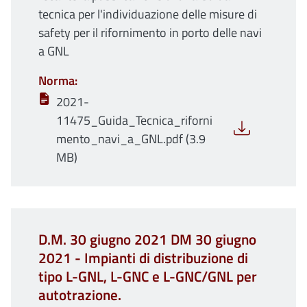
tecnica per l'individuazione delle misure di
safety per il rifornimento in porto delle navi
a GNL
Norma
2021-
11475_Guida_Tecnica_riforni
mento_navi_a_GNL.pdf (3.9
MB)
D.M. 30 giugno 2021 DM 30 giugno
2021 - Impianti di distribuzione di
tipo L-GNL, L-GNC e L-GNC/GNL per
autotrazione.