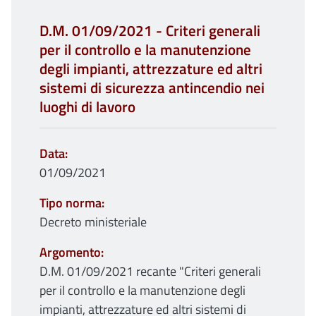
D.M. 01/09/2021 - Criteri generali
per il controllo e la manutenzione
degli impianti, attrezzature ed altri
sistemi di sicurezza antincendio nei
luoghi di lavoro
Data
01/09/2021
Tipo norma
Decreto ministeriale
Argomento
D.M. 01/09/2021 recante "Criteri generali
per il controllo e la manutenzione degli
impianti, attrezzature ed altri sistemi di