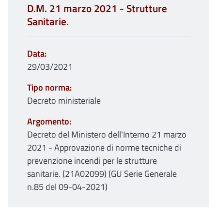
D.M. 21 marzo 2021 - Strutture
Sanitarie.
Data
29/03/2021
Tipo norma
Decreto ministeriale
Argomento
Decreto del Ministero dell'Interno 21 marzo
2021 - Approvazione di norme tecniche di
prevenzione incendi per le strutture
sanitarie. (21A02099) (GU Serie Generale
n.85 del 09-04-2021)