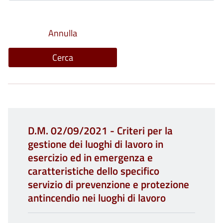
D.M. 02/09/2021 - Criteri per la
gestione dei luoghi di lavoro in
esercizio ed in emergenza e
caratteristiche dello specifico
servizio di prevenzione e protezione
antincendio nei luoghi di lavoro