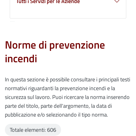
Tutti i Servizi per le Aziende
Norme di prevenzione
incendi
In questa sezione è possibile consultare i principali testi
normativi riguardanti la prevenzione incendi e la
sicurezza sul lavoro. Puoi ricercare la norma inserendo
parte del titolo, parte dell'argomento, la data di
pubblicazione e/o selezionando il tipo norma.
Totale elementi: 606