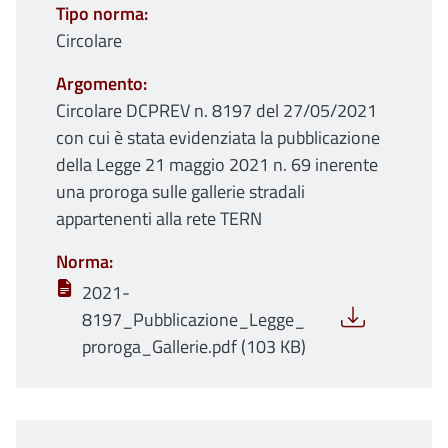
Tipo norma
Circolare
Argomento
Circolare DCPREV n. 8197 del 27/05/2021
con cui è stata evidenziata la pubblicazione
della Legge 21 maggio 2021 n. 69 inerente
una proroga sulle gallerie stradali
appartenenti alla rete TERN
Norma
2021-
8197_Pubblicazione_Legge_
proroga_Gallerie.pdf (103 KB)