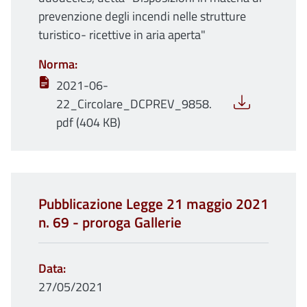
prevenzione degli incendi nelle strutture
turistico- ricettive in aria aperta"
Norma
2021-06-
22_Circolare_DCPREV_9858.
pdf (404 KB)
Pubblicazione Legge 21 maggio 2021
n. 69 - proroga Gallerie
Data
27/05/2021