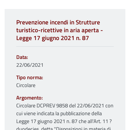
Prevenzione incendi in Strutture
turistico-ricettive in aria aperta -
Legge 17 giugno 2021 n. 87
Data
22/06/2021
Tipo norma
Circolare
Argomento
Circolare DCPREV 9858 del 22/06/2021 con
cui viene indicata la pubblicazione della
Legge 17 giugno 2021 n. 87 che all'Art. 11 ?
duodecies, detta "Disposizioni in materia di