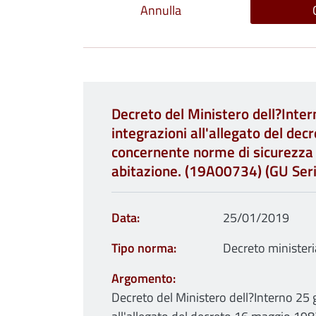
Decreto del Ministero dell?Inte
integrazioni all'allegato del de
concernente norme di sicurezza an
abitazione. (19A00734) (GU Ser
Data
25/01/2019
Tipo norma
Decreto ministeri
Argomento
Decreto del Ministero dell?Interno 25