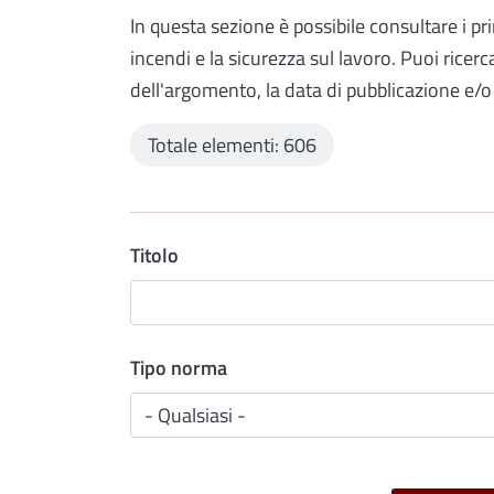
In questa sezione è possibile consultare i pr
incendi e la sicurezza sul lavoro. Puoi ricer
dell'argomento, la data di pubblicazione e/o
Totale elementi: 606
Titolo
Tipo norma