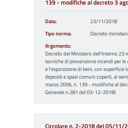
139 - modifiche al decreto 3 ag
Data
23/11/2018
Tipo norma
Decreto ministeri
Argomento
Decreto del Ministero dell'Interno 2
tecniche di prevenzione incendi per le 
e l'esposizione di beni, con superficie
depositi e spazi comuni coperti, ai sensi
marzo 2006, n. 139 - modifiche al de
Generale n.281 del 03-12-2018)
Circolare n. 2-2018 del 05/11/20