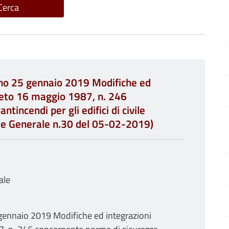
rno 25 gennaio 2019 Modifiche ed
creto 16 maggio 1987, n. 246
tincendi per gli edifici di civile
ie Generale n.30 del 05-02-2019)
ale
 gennaio 2019 Modifiche ed integrazioni