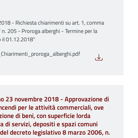
018 - Richiesta chiarimenti su art. 1, comma
 n. 205 - Proroga alberghi - Termine per la
o il 01.12.2018"
hiarimenti_proroga_alberghi.pdf
rno 23 novembre 2018 - Approvazione di
cendi per le attività commerciali, ove
zione di beni, con superficie lorda
di servizi, depositi e spazi comuni
, del decreto legislativo 8 marzo 2006, n.