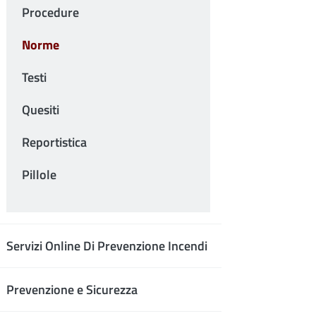
Procedure
Norme
Testi
Quesiti
Reportistica
Pillole
Servizi Online Di Prevenzione Incendi
Prevenzione e Sicurezza