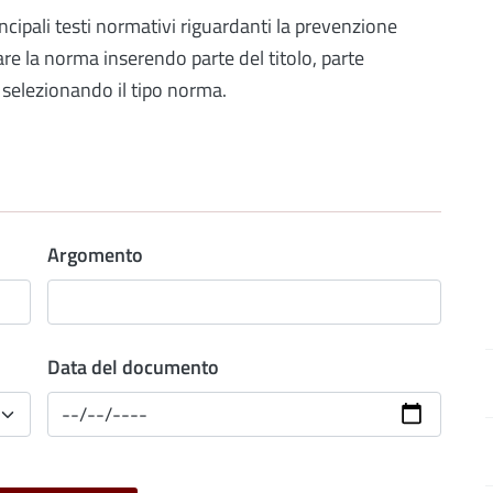
incipali testi normativi riguardanti la prevenzione
care la norma inserendo parte del titolo, parte
 selezionando il tipo norma.
Argomento
Data del documento