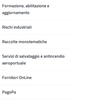
Formazione, abilitazione e
aggiornamento
Rischi industriali
Raccolte monotematiche
Servizi di salvataggio e antincendio
aeroportuale
Fornitori OnLine
PagoPa