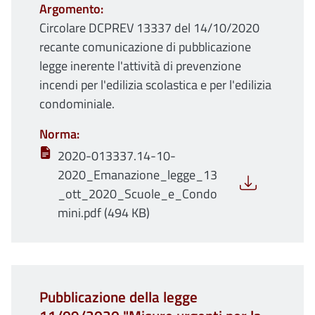
Argomento
Circolare DCPREV 13337 del 14/10/2020
recante comunicazione di pubblicazione
legge inerente l'attività di prevenzione
incendi per l'edilizia scolastica e per l'edilizia
condominiale.
Norma
2020-013337.14-10-
2020_Emanazione_legge_13
_ott_2020_Scuole_e_Condo
mini.pdf (494 KB)
Pubblicazione della legge