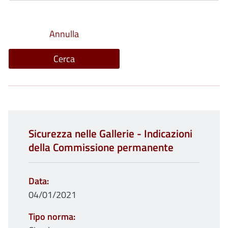
Sicurezza nelle Gallerie - Indicazioni
della Commissione permanente
Data
04/01/2021
Tipo norma