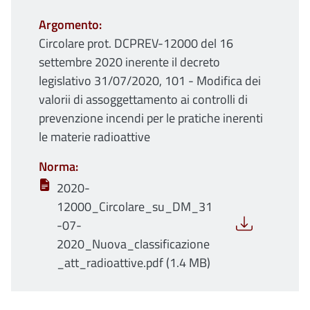
Argomento
Circolare prot. DCPREV-12000 del 16
settembre 2020 inerente il decreto
legislativo 31/07/2020, 101 - Modifica dei
valorii di assoggettamento ai controlli di
prevenzione incendi per le pratiche inerenti
le materie radioattive
Norma
2020-
12000_Circolare_su_DM_31
-07-
2020_Nuova_classificazione
_att_radioattive.pdf (1.4 MB)