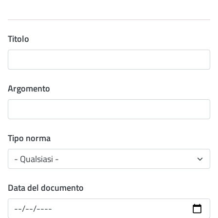
Titolo
Argomento
Tipo norma
Data del documento