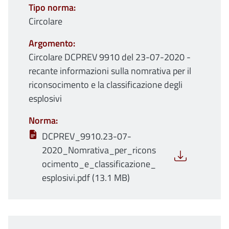
Tipo norma
Circolare
Argomento
Circolare DCPREV 9910 del 23-07-2020 -
recante informazioni sulla nomrativa per il
riconsocimento e la classificazione degli
esplosivi
Norma
DCPREV_9910.23-07-
2020_Nomrativa_per_ricons
ocimento_e_classificazione_
esplosivi.pdf (13.1 MB)