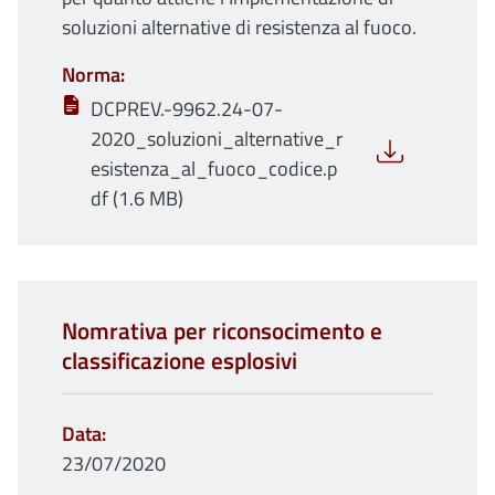
soluzioni alternative di resistenza al fuoco.
Norma
DCPREV.-9962.24-07-
2020_soluzioni_alternative_r
esistenza_al_fuoco_codice.p
df (1.6 MB)
Nomrativa per riconsocimento e
classificazione esplosivi
Data
23/07/2020