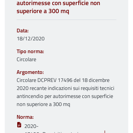
autorimesse con superficie non
superiore a 300 mq
Data
18/12/2020
Tipo norma
Circolare
Argomento
Circolare DCPREV 17496 del 18 dicembre
2020 recante indicazioni sui requisiti tecnici
antincendio per autorimesse con superficie
non superiore a 300 mq
Norma
2020-