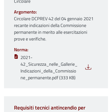
Circolare
Argomento
Circolare DCPREV 42 del 04 gennaio 2021
recante indicazioni della Commissione
permanente in merito alle esercitazioni
prove e verifiche.
Norma
2021-
42_Sicurezza_nelle_Gallerie_
Indicazioni_della_Commissio
ne_permanente.pdf (333 KB)
Requisiti tecnici antincendio per