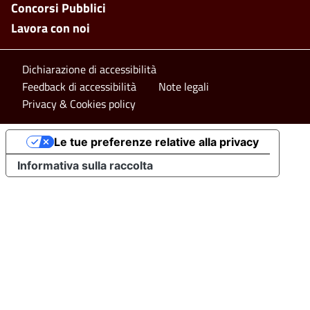
Concorsi Pubblici
Lavora con noi
Footer bottom
Dichiarazione di accessibilità
Feedback di accessibilità
Note legali
Privacy & Cookies policy
Le tue preferenze relative alla privacy
Informativa sulla raccolta