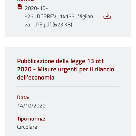
2020-10-
-26_DCPREV_14133_Vigilan
za_LPS.pdf (623 KB)
Pubblicazione della legge 13 ott
2020 - Misure urgenti per il rilancio
dell'economia
Data
14/10/2020
Tipo norma
Circolare