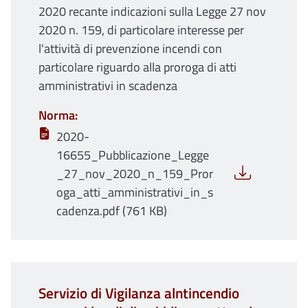
2020 recante indicazioni sulla Legge 27 nov
2020 n. 159, di particolare interesse per
l'attività di prevenzione incendi con
particolare riguardo alla proroga di atti
amministrativi in scadenza
Norma
2020-
16655_Pubblicazione_Legge
_27_nov_2020_n_159_Pror
oga_atti_amministrativi_in_s
cadenza.pdf (761 KB)
Servizio di Vigilanza alntincendio