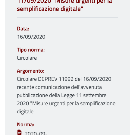
11/09/2020 "Misure urgenti per la
semplificazione digitale"
Data
16/09/2020
Tipo norma
Circolare
Argomento
Circolare DCPREV 11992 del 16/09/2020
recante comunicazione dell'avvenuta
pubblicazione della Legge 11 settembre
2020 "Misure urgenti per la semplificazione
digitale"
Norma
2020-09-