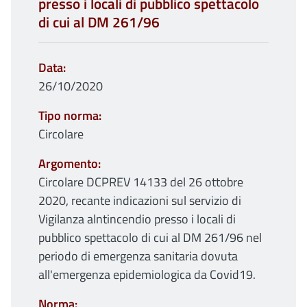
presso i locali di pubblico spettacolo
di cui al DM 261/96
Data
26/10/2020
Tipo norma
Circolare
Argomento
Circolare DCPREV 14133 del 26 ottobre
2020, recante indicazioni sul servizio di
Vigilanza alntincendio presso i locali di
pubblico spettacolo di cui al DM 261/96 nel
periodo di emergenza sanitaria dovuta
all'emergenza epidemiologica da Covid19.
Norma