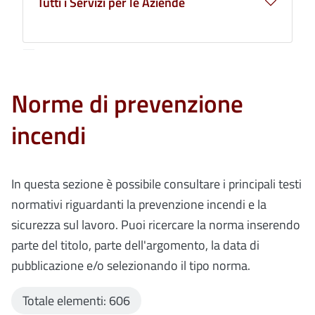
Tutti i Servizi per le Aziende
Norme di prevenzione
incendi
In questa sezione è possibile consultare i principali testi
normativi riguardanti la prevenzione incendi e la
sicurezza sul lavoro. Puoi ricercare la norma inserendo
parte del titolo, parte dell'argomento, la data di
pubblicazione e/o selezionando il tipo norma.
Totale elementi: 606