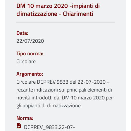
DM 10 marzo 2020 -impianti di
climatizzazione - Chiarimenti
Data
22/07/2020
Tipo norma
Circolare
Argomento
Circolare DCPREV 9833 del 22-07-2020 -
recante indicazioni sui principali elementi di
novità introdotti dal DM 10 marzo 2020 per
gli impianti di climatizzazione
Norma
DCPREV_9833.22-07-