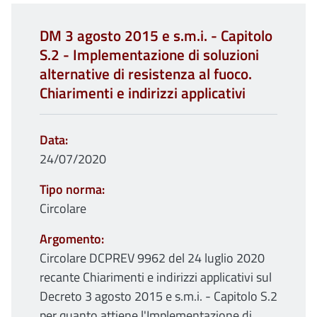
DM 3 agosto 2015 e s.m.i. - Capitolo
S.2 - Implementazione di soluzioni
alternative di resistenza al fuoco.
Chiarimenti e indirizzi applicativi
Data
24/07/2020
Tipo norma
Circolare
Argomento
Circolare DCPREV 9962 del 24 luglio 2020
recante Chiarimenti e indirizzi applicativi sul
Decreto 3 agosto 2015 e s.m.i. - Capitolo S.2
per quanto attiene l'Implementazione di