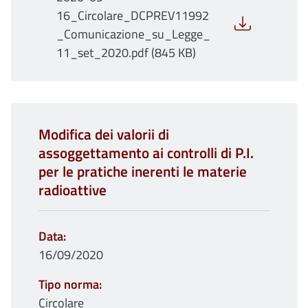
16_Circolare_DCPREV11992
_Comunicazione_su_Legge_
11_set_2020.pdf (845 KB)
Modifica dei valorii di
assoggettamento ai controlli di P.I.
per le pratiche inerenti le materie
radioattive
Data
16/09/2020
Tipo norma
Circolare