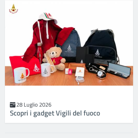
28 Luglio 2026
Scopri i gadget Vigili del fuoco