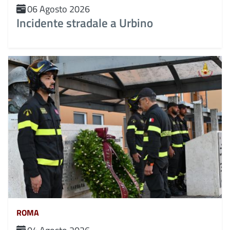
06 Agosto 2026
Incidente stradale a Urbino
ROMA