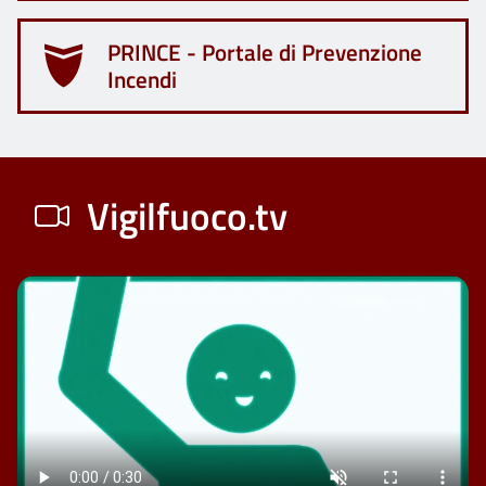
PRINCE - Portale di Prevenzione
Incendi
Vigilfuoco.tv