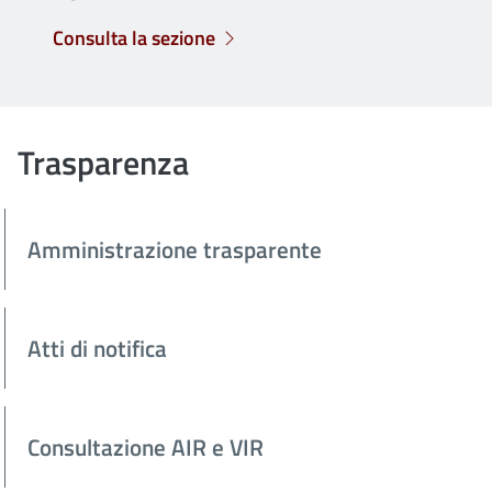
Consulta la sezione
Trasparenza
Amministrazione trasparente
Atti di notifica
Consultazione AIR e VIR