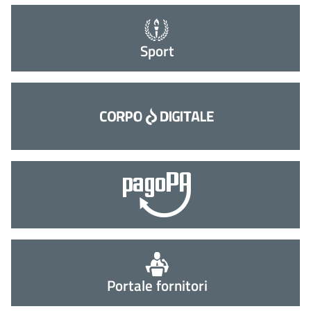
Sport
Portale fornitori