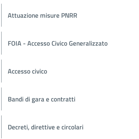
Attuazione misure PNRR
FOIA - Accesso Civico Generalizzato
Accesso civico
Bandi di gara e contratti
Decreti, direttive e circolari