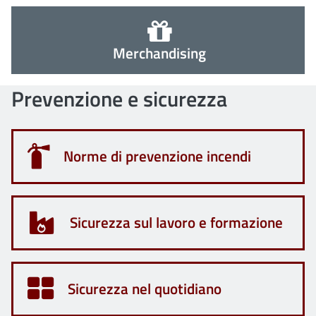
Merchandising
Prevenzione e sicurezza
Norme di prevenzione incendi
Sicurezza sul lavoro e formazione
Sicurezza nel quotidiano