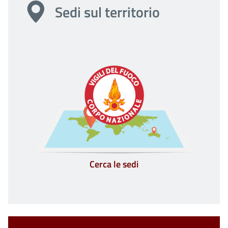
Sedi sul territorio
Cerca le sedi