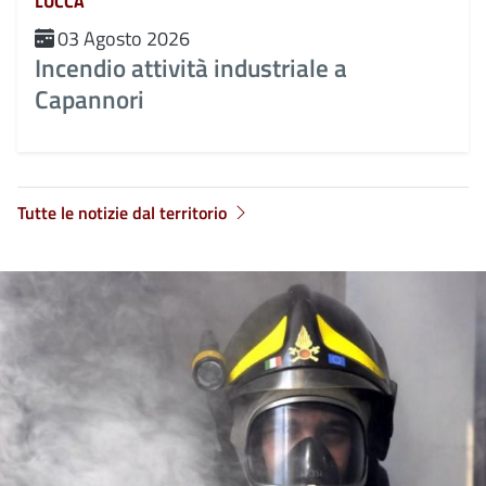
LUCCA
03 Agosto 2026
Incendio attività industriale a
Capannori
Tutte le notizie dal territorio