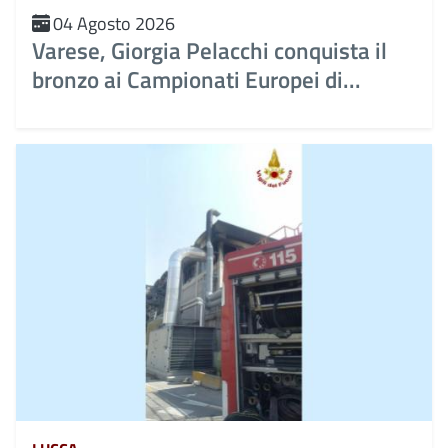
04 Agosto 2026
Varese, Giorgia Pelacchi conquista il
bronzo ai Campionati Europei di...