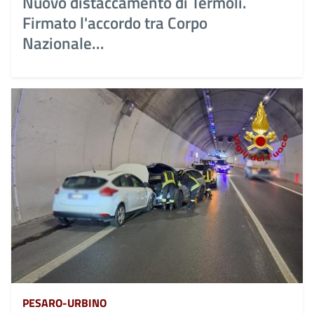
Nuovo distaccamento di Termoli.
Firmato l'accordo tra Corpo
Nazionale...
PESARO-URBINO