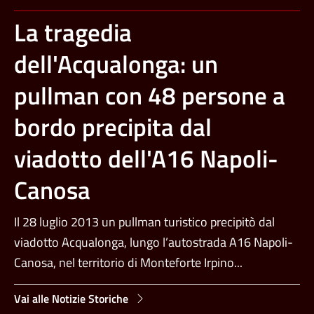
La tragedia
dell'Acqualonga: un
pullman con 48 persone a
bordo precipita dal
viadotto dell'A16 Napoli-
Canosa
Il 28 luglio 2013 un pullman turistico precipitò dal
viadotto Acqualonga, lungo l’autostrada A16 Napoli-
Canosa, nel territorio di Monteforte Irpino...
Vai alle Notizie Storiche