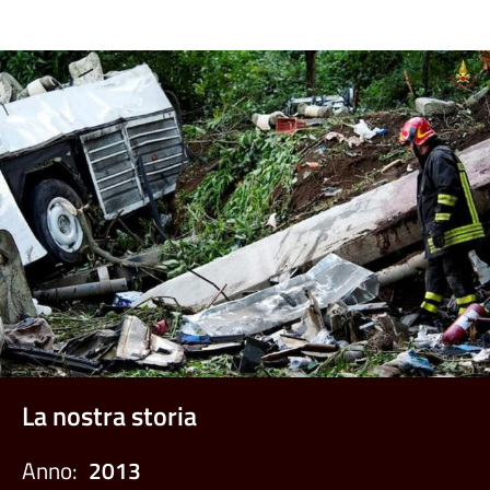
La nostra storia
Anno:
2013