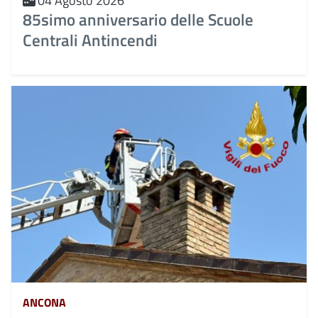
04 Agosto 2026
85simo anniversario delle Scuole
Centrali Antincendi
ANCONA