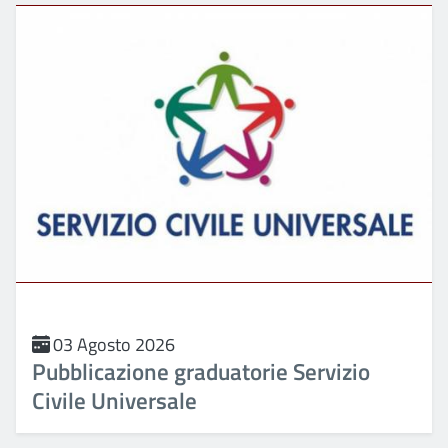
03 Agosto 2026
Pubblicazione graduatorie Servizio
Civile Universale