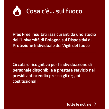
Cosa c'è... sul fuoco
Pfas Free: risultati rassicuranti da uno studio
dell'Università di Bologna sui Dispositivi di
Protezione Individuale dei Vigili del fuoco
Circolare ricognitiva per l'individuazione di
personale disponibile a prestare servizio nei
presidi antincendio presso gli organi
costituzionali
Tutte le notizie