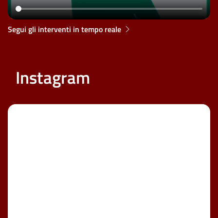
Segui gli interventi in tempo reale
Instagram