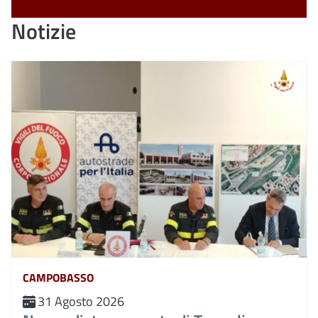
Notizie
CAMPOBASSO
31 Agosto 2026