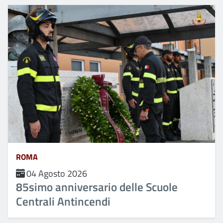
ROMA
04 Agosto 2026
85simo anniversario delle Scuole
Centrali Antincendi