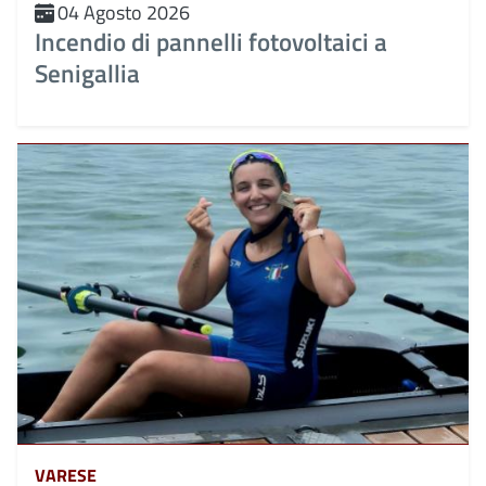
04 Agosto 2026
Incendio di pannelli fotovoltaici a
Senigallia
VARESE