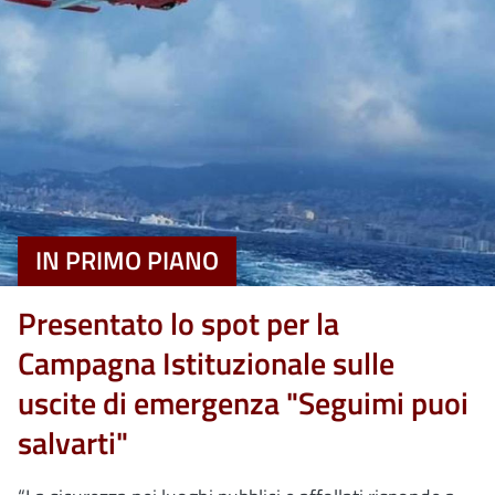
IN PRIMO PIANO
Presentato lo spot per la
Campagna Istituzionale sulle
uscite di emergenza "Seguimi puoi
salvarti"