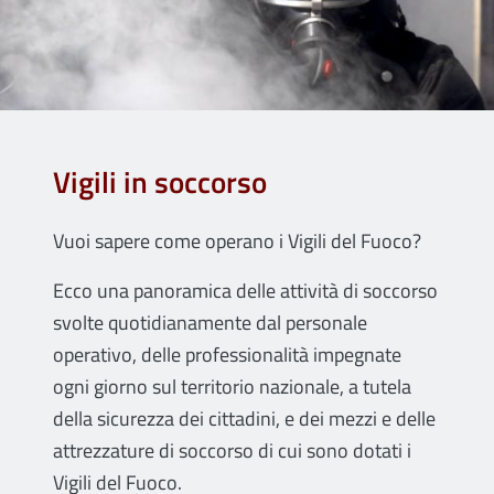
Vigili in soccorso
Vuoi sapere come operano i Vigili del Fuoco?
Ecco una panoramica delle attività di soccorso
svolte quotidianamente dal personale
operativo, delle professionalità impegnate
ogni giorno sul territorio nazionale, a tutela
della sicurezza dei cittadini, e dei mezzi e delle
attrezzature di soccorso di cui sono dotati i
Vigili del Fuoco.