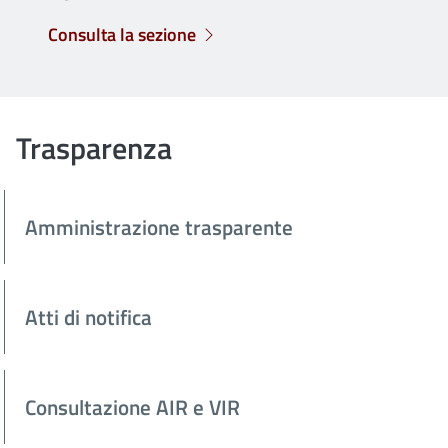
Consulta la sezione
Trasparenza
Amministrazione trasparente
Atti di notifica
Consultazione AIR e VIR