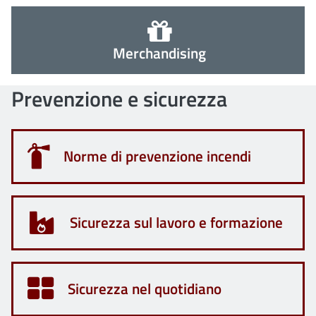
Merchandising
Prevenzione e sicurezza
Norme di prevenzione incendi
Sicurezza sul lavoro e formazione
Sicurezza nel quotidiano