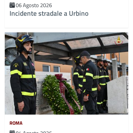
06 Agosto 2026
Incidente stradale a Urbino
ROMA