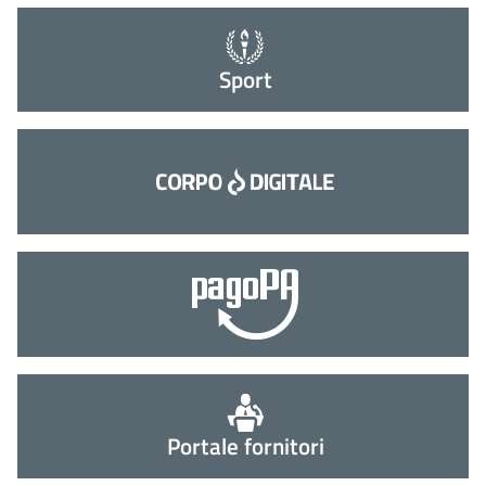
Sport
Portale fornitori