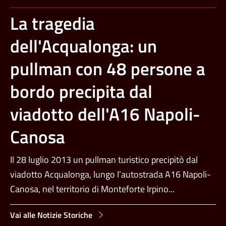
La tragedia
dell'Acqualonga: un
pullman con 48 persone a
bordo precipita dal
viadotto dell'A16 Napoli-
Canosa
Il 28 luglio 2013 un pullman turistico precipitò dal
viadotto Acqualonga, lungo l’autostrada A16 Napoli-
Canosa, nel territorio di Monteforte Irpino...
Vai alle Notizie Storiche