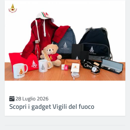
28 Luglio 2026
Scopri i gadget Vigili del fuoco