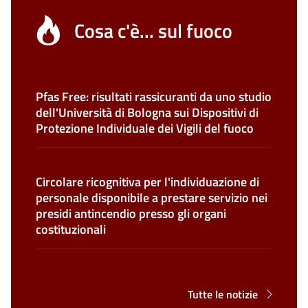
Cosa c'è... sul fuoco
Pfas Free: risultati rassicuranti da uno studio
dell'Università di Bologna sui Dispositivi di
Protezione Individuale dei Vigili del fuoco
Circolare ricognitiva per l'individuazione di
personale disponibile a prestare servizio nei
presidi antincendio presso gli organi
costituzionali
Tutte le notizie