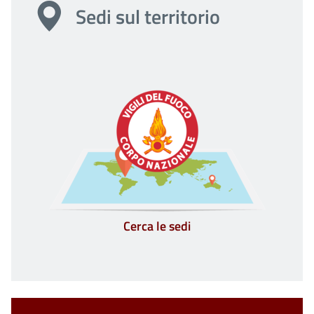
Sedi sul territorio
Cerca le sedi