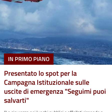
IN PRIMO PIANO
Presentato lo spot per la
Campagna Istituzionale sulle
uscite di emergenza "Seguimi puoi
salvarti"