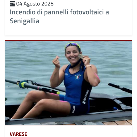
04 Agosto 2026
Incendio di pannelli fotovoltaici a
Senigallia
VARESE