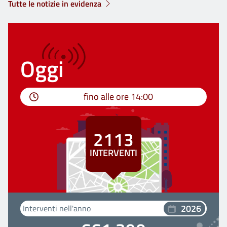
Tutte le notizie in evidenza
Oggi
fino alle ore
14:00
2113
INTERVENTI
2026
Interventi nell'anno