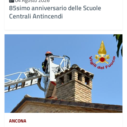
04 Agosto 2026
85simo anniversario delle Scuole
Centrali Antincendi
ANCONA