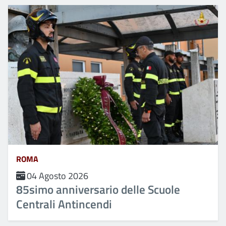
ROMA
04 Agosto 2026
85simo anniversario delle Scuole
Centrali Antincendi