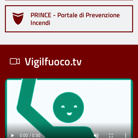
PRINCE - Portale di Prevenzione
Incendi
Vigilfuoco.tv