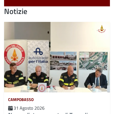
Notizie
CAMPOBASSO
31 Agosto 2026