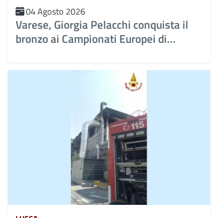
04 Agosto 2026
Varese, Giorgia Pelacchi conquista il
bronzo ai Campionati Europei di...