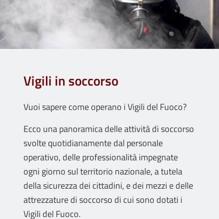
Vigili in soccorso
Vuoi sapere come operano i Vigili del Fuoco?
Ecco una panoramica delle attività di soccorso
svolte quotidianamente dal personale
operativo, delle professionalità impegnate
ogni giorno sul territorio nazionale, a tutela
della sicurezza dei cittadini, e dei mezzi e delle
attrezzature di soccorso di cui sono dotati i
Vigili del Fuoco.