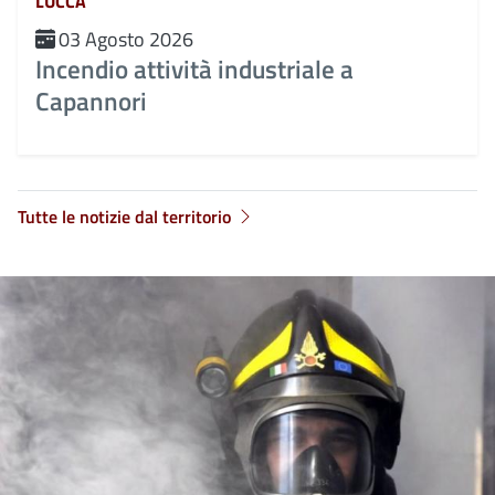
LUCCA
03 Agosto 2026
Incendio attività industriale a
Capannori
Tutte le notizie dal territorio