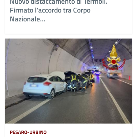
Nuovo distaccamento di Termoli.
Firmato l'accordo tra Corpo
Nazionale...
PESARO-URBINO