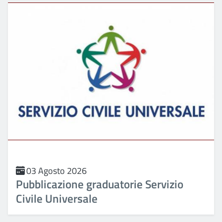
03 Agosto 2026
Pubblicazione graduatorie Servizio
Civile Universale