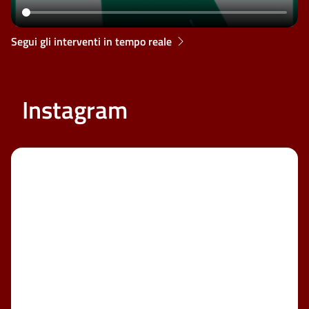
Segui gli interventi in tempo reale
Instagram