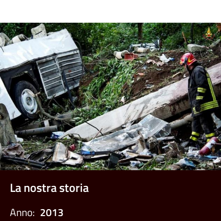
La nostra storia
Anno:
2013