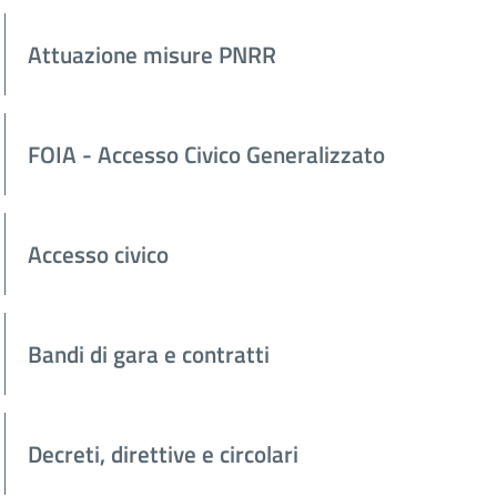
Attuazione misure PNRR
FOIA - Accesso Civico Generalizzato
Accesso civico
Bandi di gara e contratti
Decreti, direttive e circolari