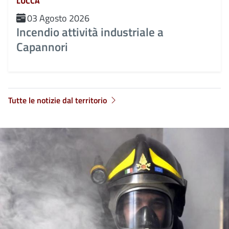
LUCCA
03 Agosto 2026
Incendio attività industriale a
Capannori
Tutte le notizie dal territorio