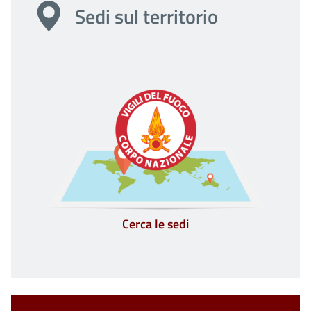
Sedi sul territorio
Cerca le sedi