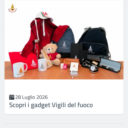
28 Luglio 2026
Scopri i gadget Vigili del fuoco