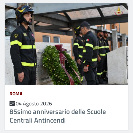
ROMA
04 Agosto 2026
85simo anniversario delle Scuole
Centrali Antincendi