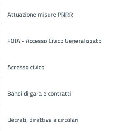
Attuazione misure PNRR
FOIA - Accesso Civico Generalizzato
Accesso civico
Bandi di gara e contratti
Decreti, direttive e circolari