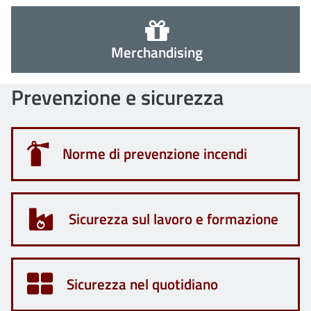
Merchandising
Prevenzione e sicurezza
Norme di prevenzione incendi
Sicurezza sul lavoro e formazione
Sicurezza nel quotidiano