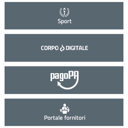
Sport
Portale fornitori