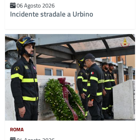
06 Agosto 2026
Incidente stradale a Urbino
ROMA