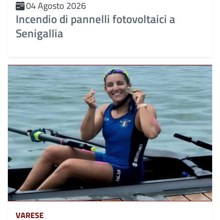
04 Agosto 2026
Incendio di pannelli fotovoltaici a
Senigallia
VARESE