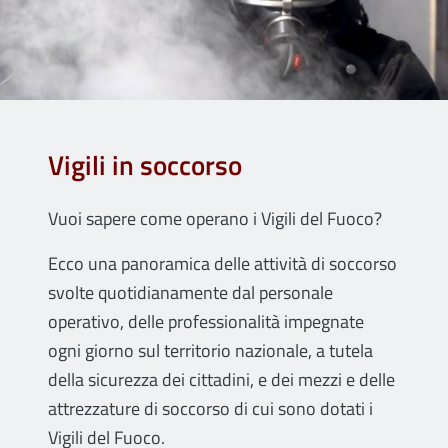
Vigili in soccorso
Vuoi sapere come operano i Vigili del Fuoco?
Ecco una panoramica delle attività di soccorso
svolte quotidianamente dal personale
operativo, delle professionalità impegnate
ogni giorno sul territorio nazionale, a tutela
della sicurezza dei cittadini, e dei mezzi e delle
attrezzature di soccorso di cui sono dotati i
Vigili del Fuoco.