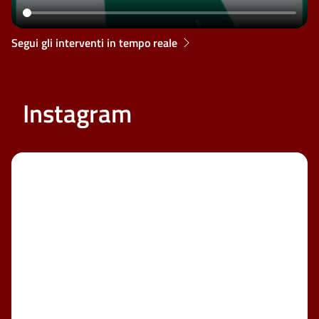
Segui gli interventi in tempo reale
Instagram