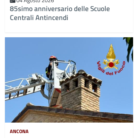
04 Agosto 2026
85simo anniversario delle Scuole
Centrali Antincendi
ANCONA