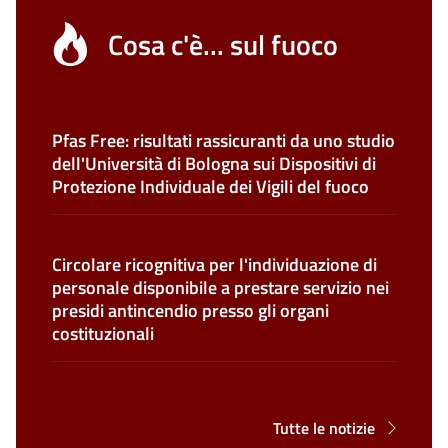
Cosa c'è... sul fuoco
Pfas Free: risultati rassicuranti da uno studio
dell'Università di Bologna sui Dispositivi di
Protezione Individuale dei Vigili del fuoco
Circolare ricognitiva per l'individuazione di
personale disponibile a prestare servizio nei
presidi antincendio presso gli organi
costituzionali
Tutte le notizie