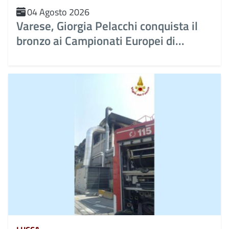
04 Agosto 2026
Varese, Giorgia Pelacchi conquista il
bronzo ai Campionati Europei di...