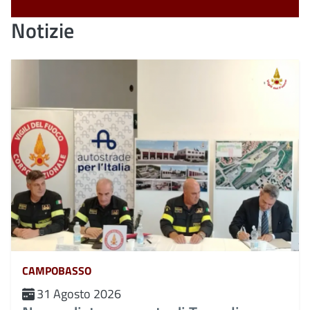
Notizie
CAMPOBASSO
31 Agosto 2026