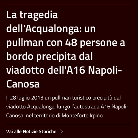
La tragedia
dell'Acqualonga: un
pullman con 48 persone a
bordo precipita dal
viadotto dell'A16 Napoli-
Canosa
Il 28 luglio 2013 un pullman turistico precipitò dal
viadotto Acqualonga, lungo l’autostrada A16 Napoli-
Canosa, nel territorio di Monteforte Irpino...
Vai alle Notizie Storiche