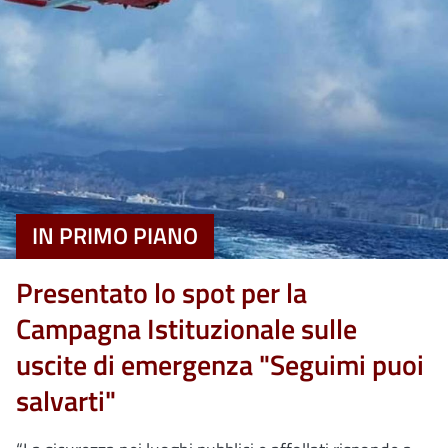
IN PRIMO PIANO
Presentato lo spot per la
Campagna Istituzionale sulle
uscite di emergenza "Seguimi puoi
salvarti"