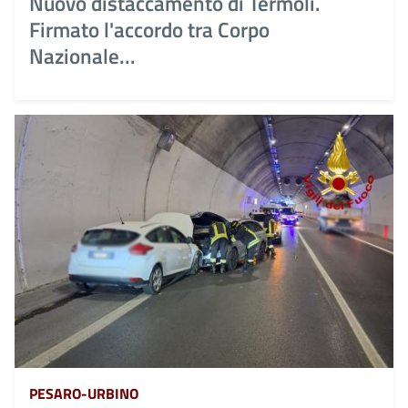
Nuovo distaccamento di Termoli.
Firmato l'accordo tra Corpo
Nazionale...
PESARO-URBINO