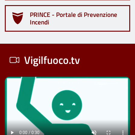
PRINCE - Portale di Prevenzione
Incendi
Vigilfuoco.tv