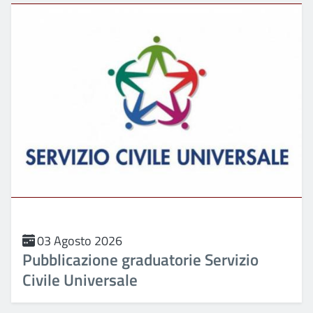
03 Agosto 2026
Pubblicazione graduatorie Servizio
Civile Universale