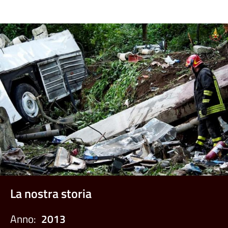
La nostra storia
Anno:
2013