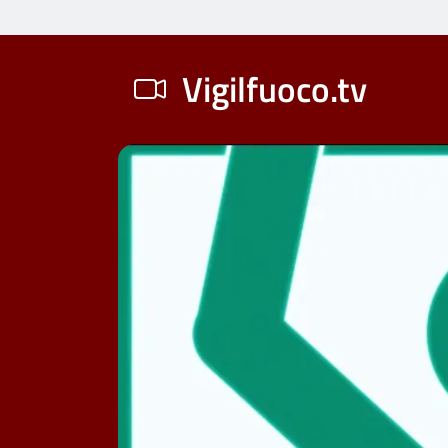
Vigilfuoco.tv