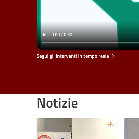
Segui gli interventi in tempo reale
Notizie