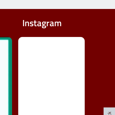
Instagram