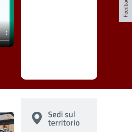
Feedback
Sedi sul
territorio