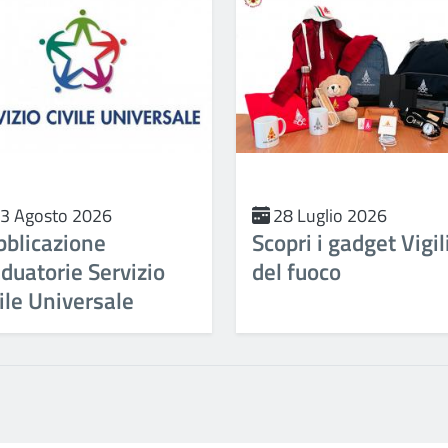
3 Agosto 2026
28 Luglio 2026
bblicazione
Scopri i gadget Vigil
duatorie Servizio
del fuoco
ile Universale