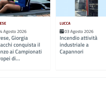
ESE
LUCCA
4 Agosto 2026
03 Agosto 2026
ese, Giorgia
Incendio attività
acchi conquista il
industriale a
onzo ai Campionati
Capannori
opei di...